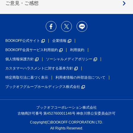
ご意見・ご感想
BOOKOFF公式サイト
企業情報
BOOKOFF会員サービス利用規約
利用規約
個人情報保護方針
ソーシャルメディアポリシー
カスタマーハラスメントに対する基本方針
特定商取引法に基づく表示
利用者情報の外部送信について
ブックオフグループホールディングス株式会社
ブックオフコーポレーション株式会社
古物商許可番号 第452760001146号 神奈川県公安委員会許可
Copyright(C)BOOKOFF CORPORATION LTD.
All Rights Reserved.