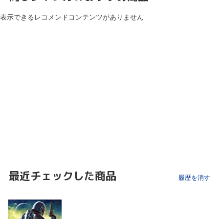
表示できるレコメンドコンテンツがありません
最近チェックした商品
履歴を消す