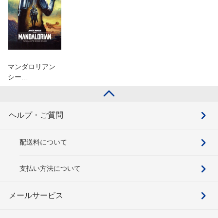
マンダロリアン
シー…
ヘルプ・ご質問
配送料について
支払い方法について
メールサービス