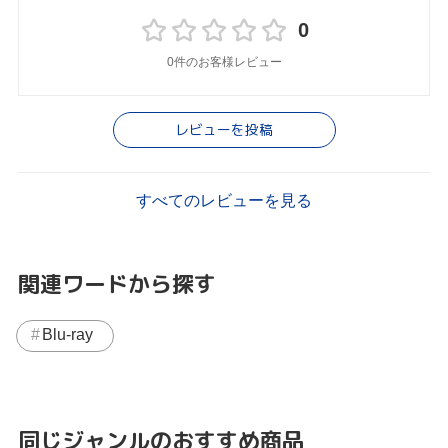
0
0件のお客様レビュー
レビューを投稿
すべてのレビューを見る
関連ワードから探す
Blu-ray
同じジャンルのおすすめ商品