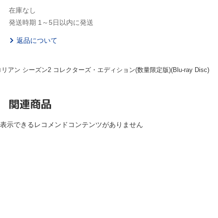
在庫なし
発送時期 1～5日以内に発送
返品について
リアン シーズン2 コレクターズ・エディション(数量限定版)(Blu-ray Disc)
関連商品
表示できるレコメンドコンテンツがありません