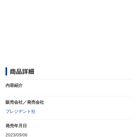
商品詳細
内容紹介
販売会社／発売会社
プレジデント社
発売年月日
2023/09/06