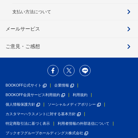
支払い方法について
メールサービス
ご意見・ご感想
BOOKOFF公式サイト
企業情報
BOOKOFF会員サービス利用規約
利用規約
個人情報保護方針
ソーシャルメディアポリシー
カスタマーハラスメントに対する基本方針
特定商取引法に基づく表示
利用者情報の外部送信について
ブックオフグループホールディングス株式会社