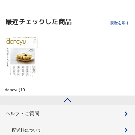
最近チェックした商品
履歴を消す
dancyu(10 …
ヘルプ・ご質問
配送料について