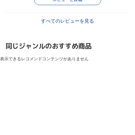
すべてのレビューを見る
同じジャンルのおすすめ商品
表示できるレコメンドコンテンツがありません