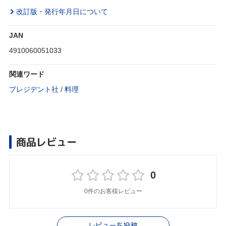
改訂版・発行年月日について
JAN
4910060051033
関連ワード
プレジデント社
/
料理
商品レビュー
0
0件のお客様レビュー
レビューを投稿