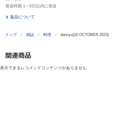
発送時期 1～5日以内に発送
返品について
トップ
雑誌
料理
dancyu(10 OCTOBER 2023)
関連商品
表示できるレコメンドコンテンツがありません