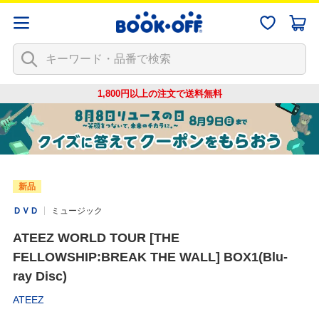
1,800円以上の注文で
送料無料
新品
ＤＶＤ
ミュージック
ATEEZ WORLD TOUR [THE
FELLOWSHIP:BREAK THE WALL] BOX1(Blu-
ray Disc)
ATEEZ