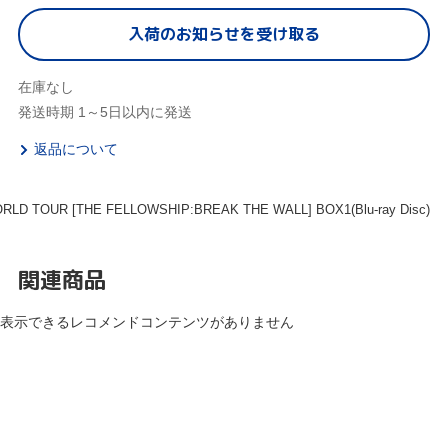
入荷のお知らせを受け取る
在庫なし
発送時期 1～5日以内に発送
返品について
RLD TOUR [THE FELLOWSHIP:BREAK THE WALL] BOX1(Blu-ray Disc)
関連商品
表示できるレコメンドコンテンツがありません