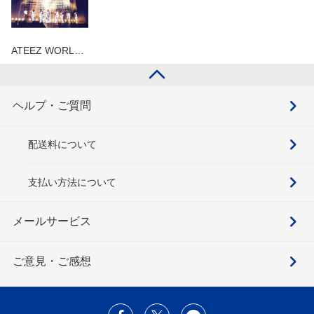
ATEEZ WORL…
ヘルプ・ご質問
配送料について
支払い方法について
メールサービス
ご意見・ご感想