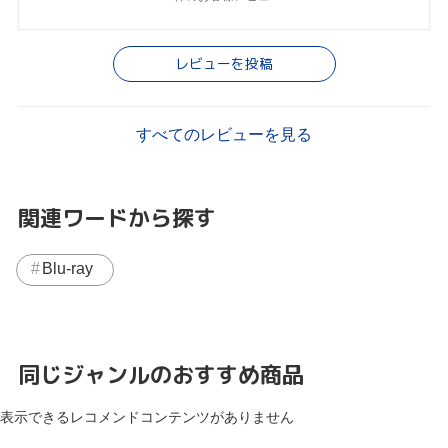
レビューを投稿
すべてのレビューを見る
関連ワードから探す
Blu-ray
同じジャンルのおすすめ商品
表示できるレコメンドコンテンツがありません