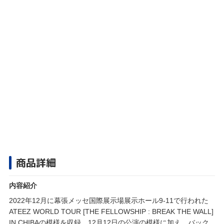
商品詳細
内容紹介
2022年12月に幕張メッセ国際展示場展示ホール9-11で行われた
ATEEZ WORLD TOUR [THE FELLOWSHIP : BREAK THE WALL]
IN CHIBAの模様を収録。12月12日の公演の模様に加え、バック