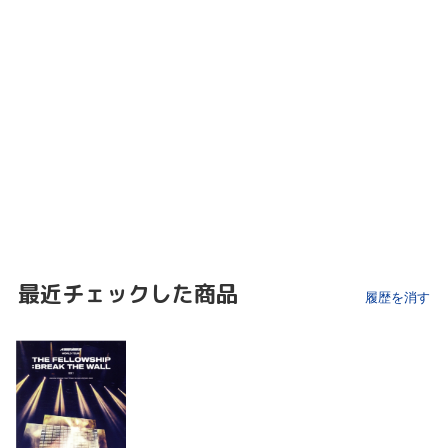
最近チェックした商品
履歴を消す