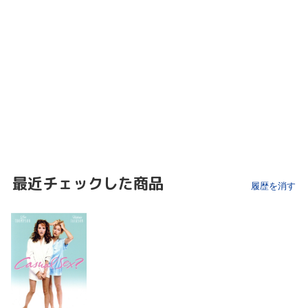
最近チェックした商品
履歴を消す