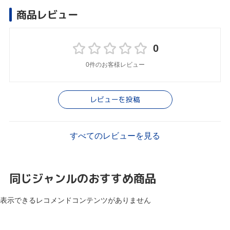
商品レビュー
0
0件のお客様レビュー
レビューを投稿
すべてのレビューを見る
同じジャンルのおすすめ商品
表示できるレコメンドコンテンツがありません