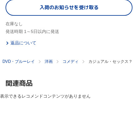
入荷のお知らせを受け取る
在庫なし
発送時期 1～5日以内に発送
返品について
DVD・ブルーレイ
洋画
コメディ
カジュアル・セックス？
関連商品
表示できるレコメンドコンテンツがありません