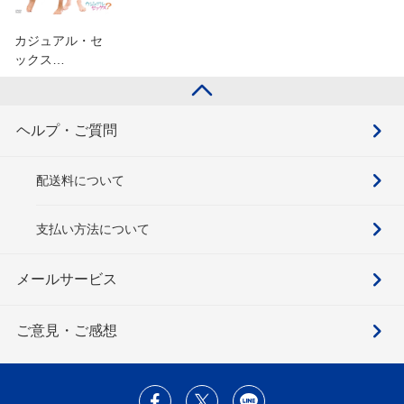
カジュアル・セ
ックス…
ヘルプ・ご質問
配送料について
支払い方法について
メールサービス
ご意見・ご感想