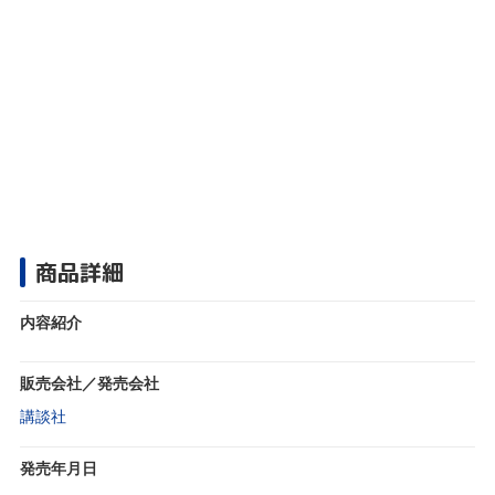
商品詳細
内容紹介
販売会社／発売会社
講談社
発売年月日