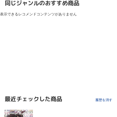
同じジャンルのおすすめ商品
表示できるレコメンドコンテンツがありません
最近チェックした商品
履歴を消す