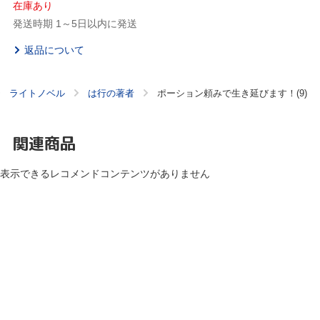
在庫あり
発送時期 1～5日以内に発送
返品について
ライトノベル
は行の著者
ポーション頼みで生き延びます！(9)
関連商品
表示できるレコメンドコンテンツがありません