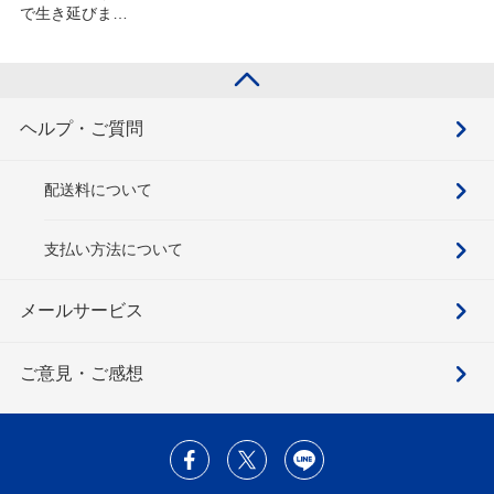
で生き延びま
す！(9)を含むセ
ット
ヘルプ・ご質問
配送料について
支払い方法について
メールサービス
ご意見・ご感想