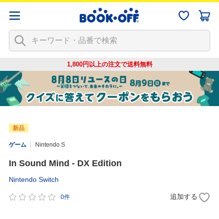
1,800円以上の注文で
送料無料
新品
ゲーム
Nintendo S
In Sound Mind - DX Edition
Nintendo Switch
追加する
0件