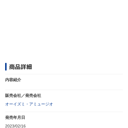
商品詳細
内容紹介
販売会社／発売会社
オーイズミ・アミュージオ
発売年月日
2023/02/16