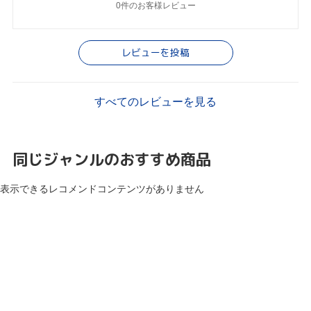
0件のお客様レビュー
レビューを投稿
すべてのレビューを見る
同じジャンルのおすすめ商品
表示できるレコメンドコンテンツがありません