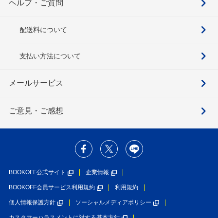
ヘルプ・ご質問
配送料について
支払い方法について
メールサービス
ご意見・ご感想
BOOKOFF公式サイト
企業情報
BOOKOFF会員サービス利用規約
利用規約
個人情報保護方針
ソーシャルメディアポリシー
カスタマーハラスメントに対する基本方針