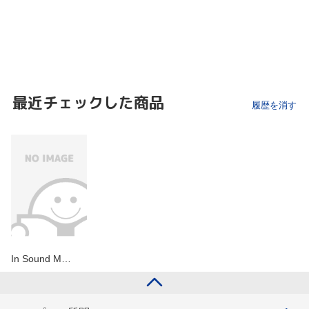
最近チェックした商品
履歴を消す
In Sound M…