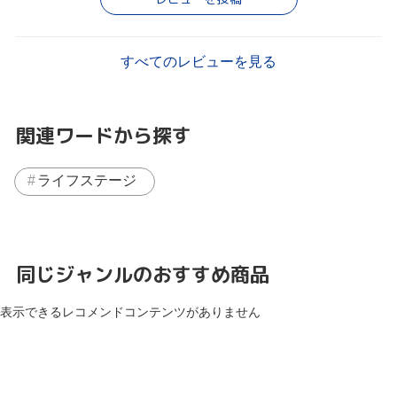
すべてのレビューを見る
関連ワードから探す
ライフステージ
同じジャンルのおすすめ商品
表示できるレコメンドコンテンツがありません