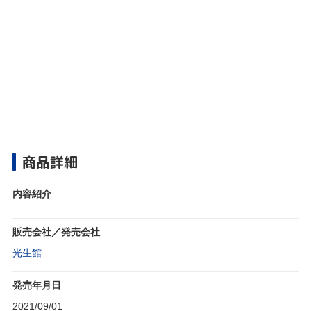
商品詳細
内容紹介
販売会社／発売会社
光生館
発売年月日
2021/09/01