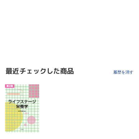
最近チェックした商品
履歴を消す