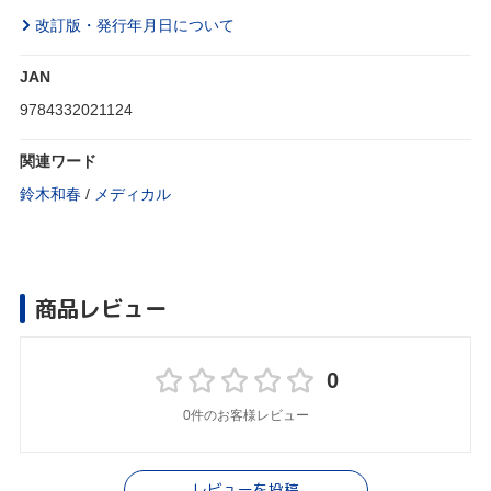
改訂版・発行年月日について
JAN
9784332021124
関連ワード
鈴木和春
/
メディカル
商品レビュー
0
0件のお客様レビュー
レビューを投稿