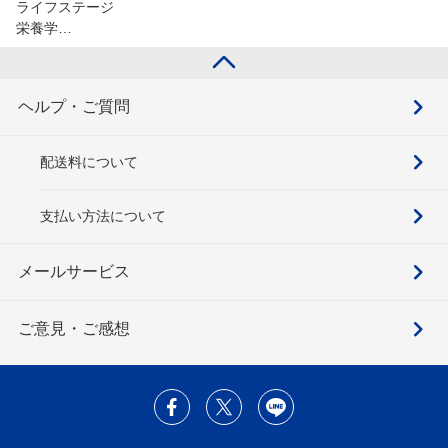
ライフステージ
栄養学…
ヘルプ・ご質問
配送料について
支払い方法について
メールサービス
ご意見・ご感想