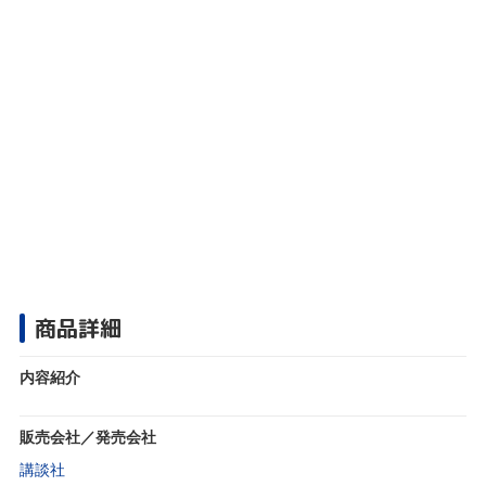
商品詳細
内容紹介
販売会社／発売会社
講談社