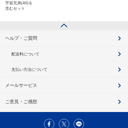
宇宙兄弟(40)を
含むセット
ヘルプ・ご質問
配送料について
支払い方法について
メールサービス
ご意見・ご感想