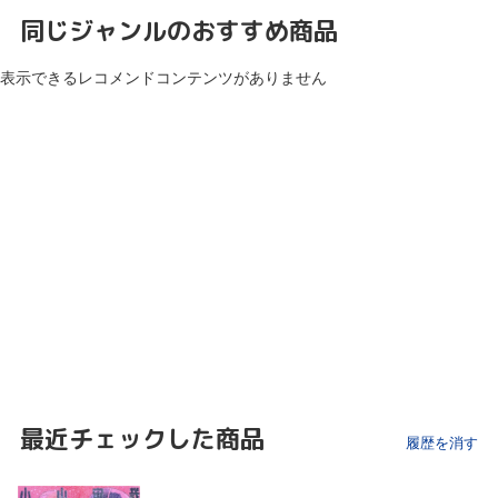
同じジャンルのおすすめ商品
表示できるレコメンドコンテンツがありません
最近チェックした商品
履歴を消す