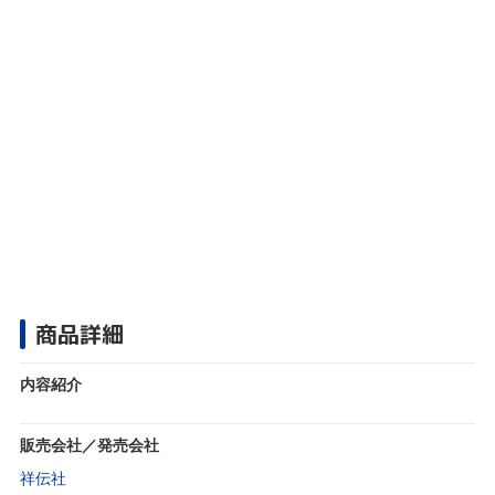
商品詳細
内容紹介
販売会社／発売会社
祥伝社