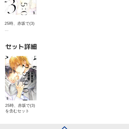
25時、赤坂で(3)
…
セット詳細
25時、赤坂で(3)
を含むセット