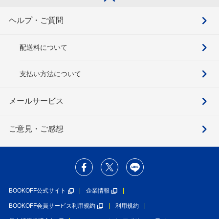
ヘルプ・ご質問
配送料について
支払い方法について
メールサービス
ご意見・ご感想
BOOKOFF公式サイト
企業情報
BOOKOFF会員サービス利用規約
利用規約