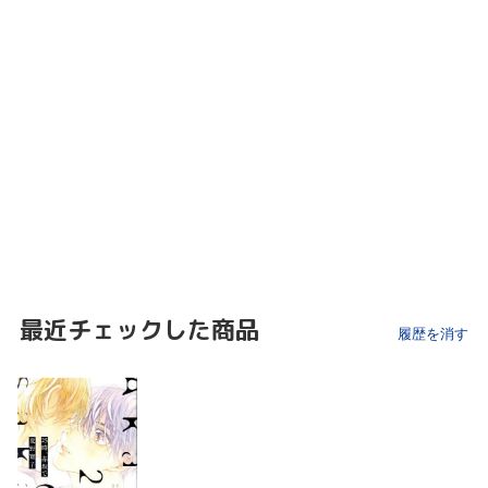
最近チェックした商品
履歴を消す