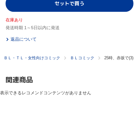
セットで買う
在庫あり
発送時期 1～5日以内に発送
返品について
ＢＬ・ＴＬ・女性向けコミック
ＢＬコミック
25時、赤坂で(3)
関連商品
表示できるレコメンドコンテンツがありません