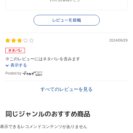
1件のお客様レビュー
レビューを投稿
2024/06/29
ネタバレ
※このレビューにはネタバレを含みます
表示する
Posted by
すべてのレビューを見る
同じジャンルのおすすめ商品
表示できるレコメンドコンテンツがありません