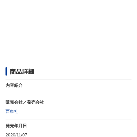
商品詳細
内容紹介
販売会社／発売会社
西東社
発売年月日
2020/11/07