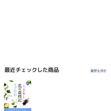
最近チェックした商品
履歴を消す