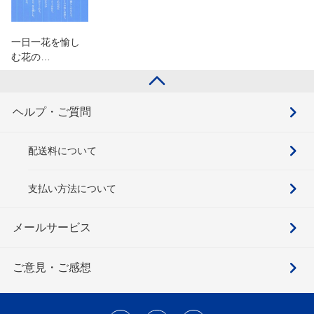
一日一花を愉し
む花の…
ヘルプ・ご質問
配送料について
支払い方法について
メールサービス
ご意見・ご感想