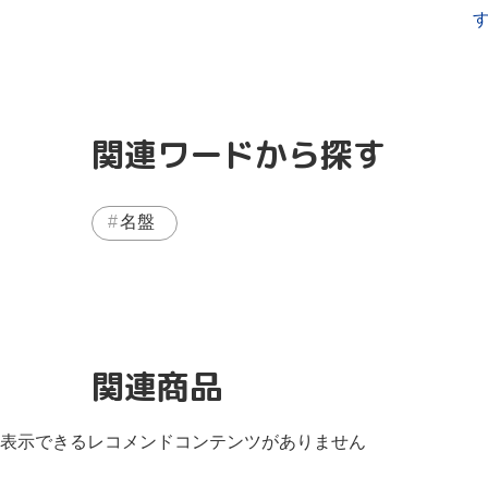
関連ワードから探す
名盤
関連商品
表示できるレコメンドコンテンツがありません