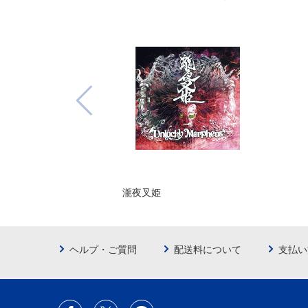
瀧夜叉姫
ヘルプ・ご質問
配送料について
支払い