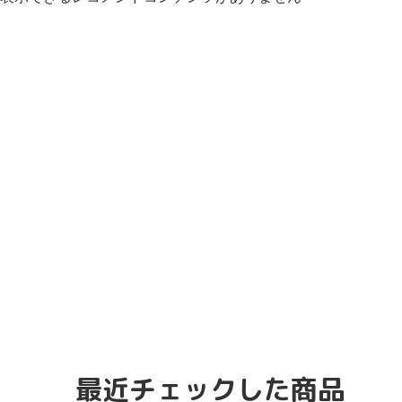
最近チェックした商品