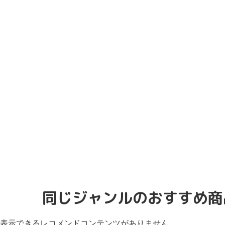
同じジャンルのおすすめ商
表示できるレコメンドコンテンツがありません