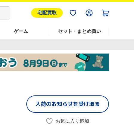
宅配買取
ゲーム
セット・まとめ買い
入荷のお知らせを受け取る
お気に入り追加