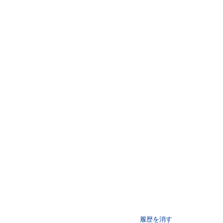
履歴を消す