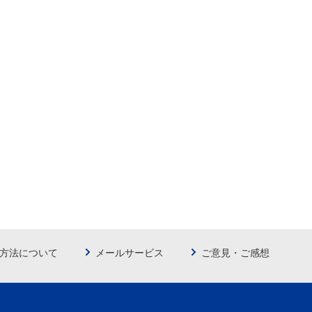
方法について
メールサービス
ご意見・ご感想