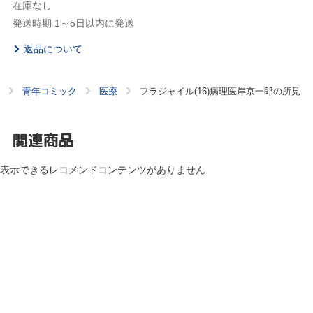
在庫なし
発送時期 1～5日以内に発送
返品について
青年コミック
医療
フラジャイル(16)病理医岸京一郎の所見
関連商品
表示できるレコメンドコンテンツがありません