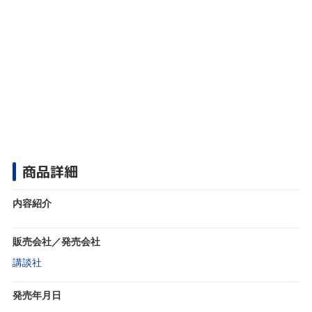
商品詳細
内容紹介
販売会社／発売会社
講談社
発売年月日