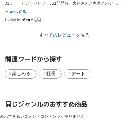
ねえ、、というセリフ、JS1開発時、火箱さんと患者とのデート
の場面でも出てました。その時も沁みましたが、今...
表示する
Posted by
すべてのレビューを見る
関連ワードから探す
楽しめる
社長
デート
同じジャンルのおすすめ商品
表示できるレコメンドコンテンツがありません