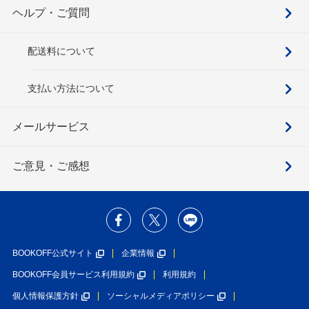
ヘルプ・ご質問
配送料について
支払い方法について
メールサービス
ご意見・ご感想
BOOKOFF公式サイト
企業情報
BOOKOFF会員サービス利用規約
利用規約
個人情報保護方針
ソーシャルメディアポリシー