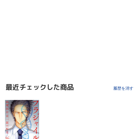
最近チェックした商品
履歴を消す