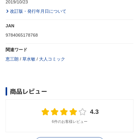
2019/10/23
改訂版・発行年月日について
JAN
9784065178768
関連ワード
恵三朗
/
草水敏
/
大人コミック
商品レビュー
4.3
6件のお客様レビュー