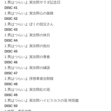
1.男はつらいよ 寅次郎サラダ記念日
DISC 41
1.男はつらいよ 寅次郎心の旅路
DISC 42
1.男はつらいよ ぼくの伯父さん
DISC 43
1.男はつらいよ 寅次郎の休日
DISC 44
1.男はつらいよ 寅次郎の告白
DISC 45
1.男はつらいよ 寅次郎の青春
DISC 46
1.男はつらいよ 寅次郎の縁談
DISC 47
1.男はつらいよ 拝啓車寅次郎様
DISC 48
1.男はつらいよ 寅次郎紅の花
DISC 49
1.男はつらいよ 寅次郎ハイビスカスの花 特別篇
DISC 50