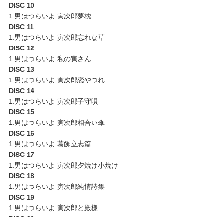
DISC 10
1.男はつらいよ 寅次郎夢枕
DISC 11
1.男はつらいよ 寅次郎忘れな草
DISC 12
1.男はつらいよ 私の寅さん
DISC 13
1.男はつらいよ 寅次郎恋やつれ
DISC 14
1.男はつらいよ 寅次郎子守唄
DISC 15
1.男はつらいよ 寅次郎相合い傘
DISC 16
1.男はつらいよ 葛飾立志篇
DISC 17
1.男はつらいよ 寅次郎夕焼け小焼け
DISC 18
1.男はつらいよ 寅次郎純情詩集
DISC 19
1.男はつらいよ 寅次郎と殿様