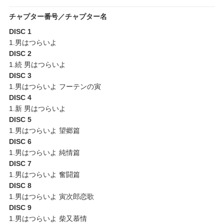
チャプター番号／チャプター名
DISC 1
1.男はつらいよ
DISC 2
1.続 男はつらいよ
DISC 3
1.男はつらいよ フーテンの寅
DISC 4
1.新 男はつらいよ
DISC 5
1.男はつらいよ 望郷篇
DISC 6
1.男はつらいよ 純情篇
DISC 7
1.男はつらいよ 奮闘篇
DISC 8
1.男はつらいよ 寅次郎恋歌
DISC 9
1.男はつらいよ 柴又慕情