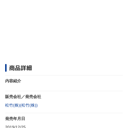
商品詳細
内容紹介
販売会社／発売会社
松竹(株)(松竹(株))
発売年月日
2019/12/25