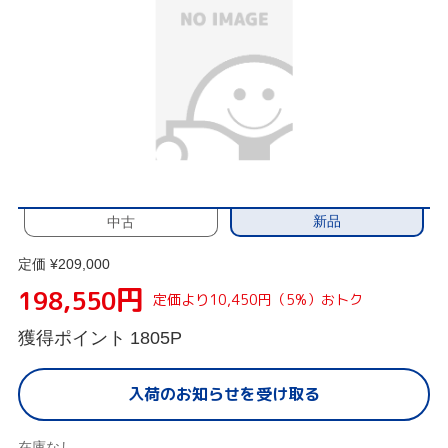
新品
中古
定価 ¥209,000
円
198,550
定価より10,450円（5%）おトク
獲得ポイント
1805P
入荷のお知らせを受け取る
在庫なし