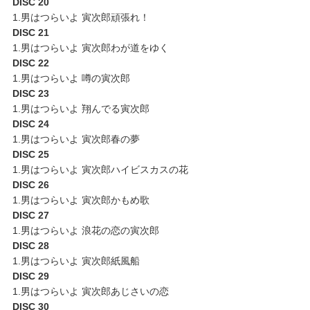
DISC 20
1.男はつらいよ 寅次郎頑張れ！
DISC 21
1.男はつらいよ 寅次郎わが道をゆく
DISC 22
1.男はつらいよ 噂の寅次郎
DISC 23
1.男はつらいよ 翔んでる寅次郎
DISC 24
1.男はつらいよ 寅次郎春の夢
DISC 25
1.男はつらいよ 寅次郎ハイビスカスの花
DISC 26
1.男はつらいよ 寅次郎かもめ歌
DISC 27
1.男はつらいよ 浪花の恋の寅次郎
DISC 28
1.男はつらいよ 寅次郎紙風船
DISC 29
1.男はつらいよ 寅次郎あじさいの恋
DISC 30