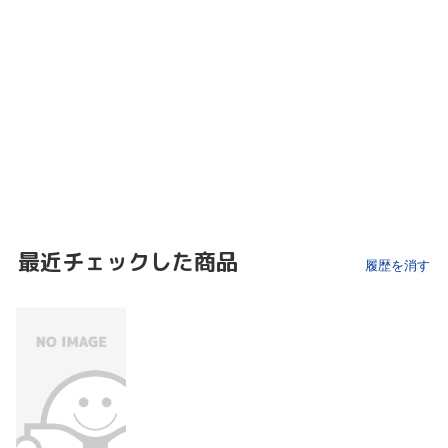
最近チェックした商品
履歴を消す