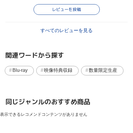
レビューを投稿
すべてのレビューを見る
関連ワードから探す
Blu-ray
映像特典収録
数量限定生産
同じジャンルのおすすめ商品
表示できるレコメンドコンテンツがありません