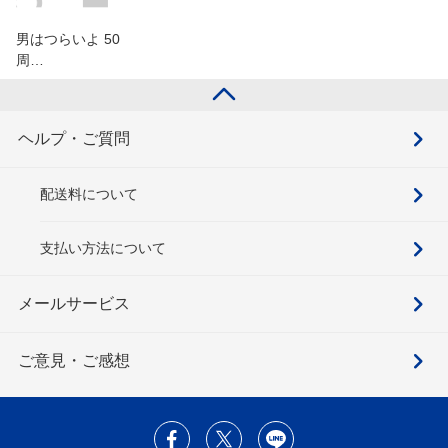
男はつらいよ 50
周…
ヘルプ・ご質問
配送料について
支払い方法について
メールサービス
ご意見・ご感想