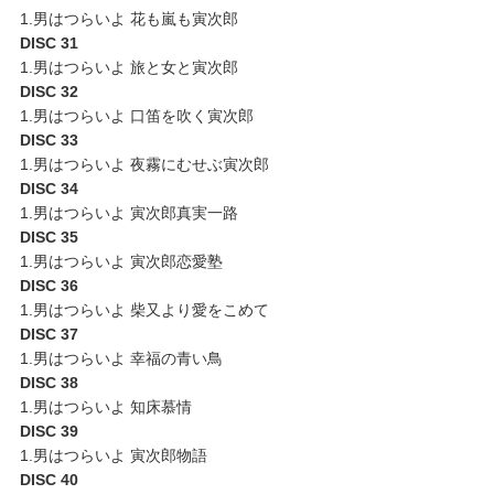
1.男はつらいよ 花も嵐も寅次郎
DISC 31
1.男はつらいよ 旅と女と寅次郎
DISC 32
1.男はつらいよ 口笛を吹く寅次郎
DISC 33
1.男はつらいよ 夜霧にむせぶ寅次郎
DISC 34
1.男はつらいよ 寅次郎真実一路
DISC 35
1.男はつらいよ 寅次郎恋愛塾
DISC 36
1.男はつらいよ 柴又より愛をこめて
DISC 37
1.男はつらいよ 幸福の青い鳥
DISC 38
1.男はつらいよ 知床慕情
DISC 39
1.男はつらいよ 寅次郎物語
DISC 40