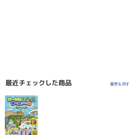
最近チェックした商品
履歴を消す