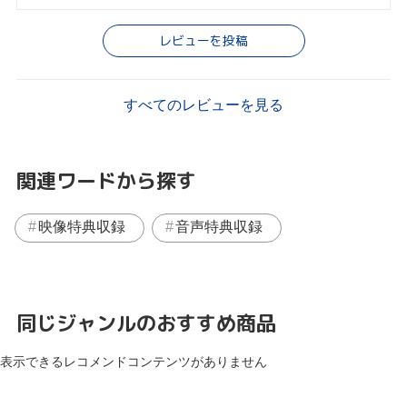
レビューを投稿
すべてのレビューを見る
関連ワードから探す
映像特典収録
音声特典収録
同じジャンルのおすすめ商品
表示できるレコメンドコンテンツがありません