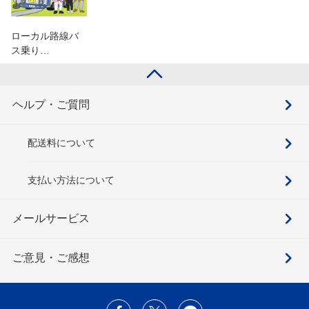
ローカル路線バ
ス乗り…
ヘルプ・ご質問
配送料について
支払い方法について
メールサービス
ご意見・ご感想