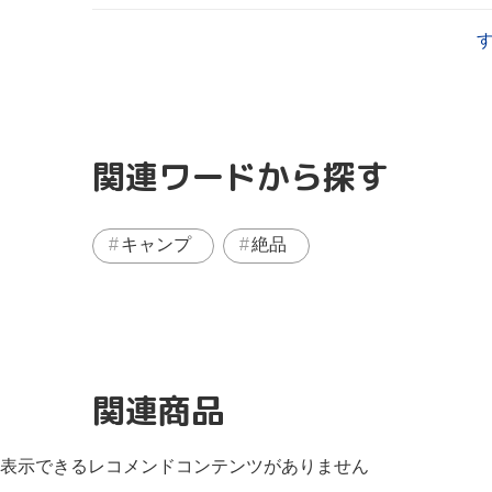
関連ワードから探す
キャンプ
絶品
関連商品
表示できるレコメンドコンテンツがありません