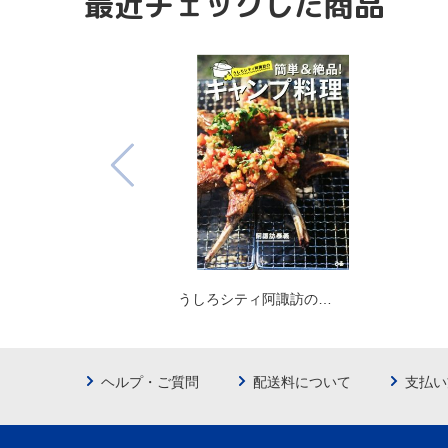
最近チェックした商品
うしろシティ阿諏訪の…
ヘルプ・ご質問
配送料について
支払い