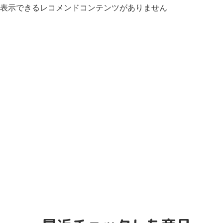
表示できるレコメンドコンテンツがありません