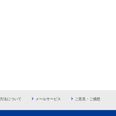
方法について
メールサービス
ご意見・ご感想