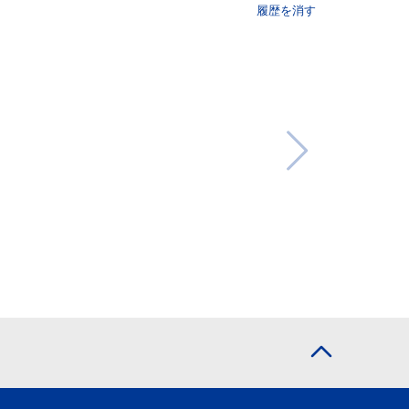
履歴を消す