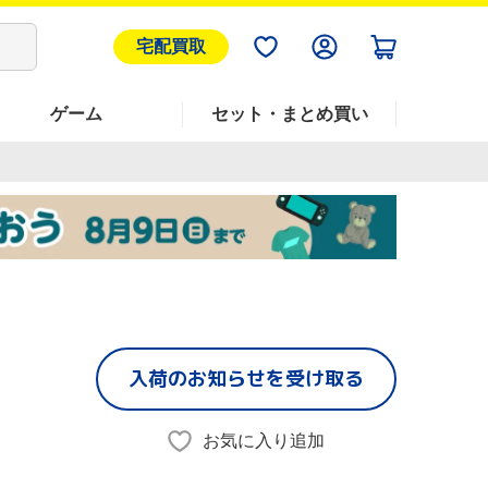
宅配買取
ゲーム
セット・まとめ買い
入荷のお知らせを受け取る
お気に入り追加