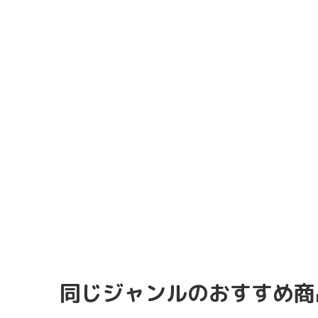
同じジャンルのおすすめ商