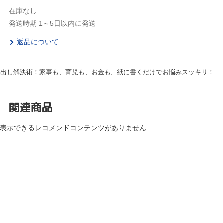
在庫なし
発送時期 1～5日以内に発送
返品について
き出し解決術！家事も、育児も、お金も、紙に書くだけでお悩みスッキリ！
関連商品
表示できるレコメンドコンテンツがありません