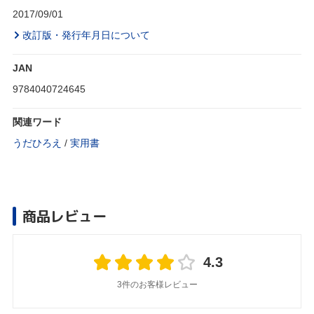
2017/09/01
改訂版・発行年月日について
JAN
9784040724645
関連ワード
うだひろえ
/
実用書
商品レビュー
4.3
3件のお客様レビュー