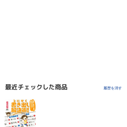
最近チェックした商品
履歴を消す