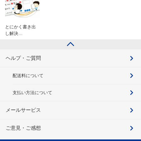
とにかく書き出
し解決…
ヘルプ・ご質問
配送料について
支払い方法について
メールサービス
ご意見・ご感想