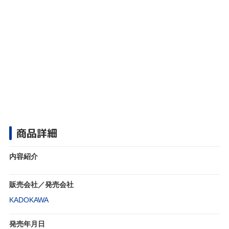
商品詳細
内容紹介
販売会社／発売会社
KADOKAWA
発売年月日