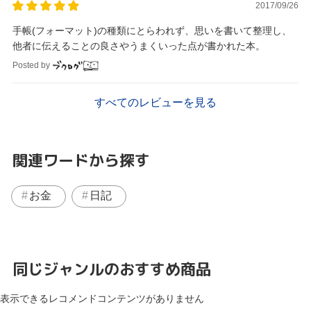
2017/09/26
手帳(フォーマット)の種類にとらわれず、思いを書いて整理し、
他者に伝えることの良さやうまくいった点が書かれた本。
Posted by
すべてのレビューを見る
関連ワードから探す
お金
日記
同じジャンルのおすすめ商品
表示できるレコメンドコンテンツがありません