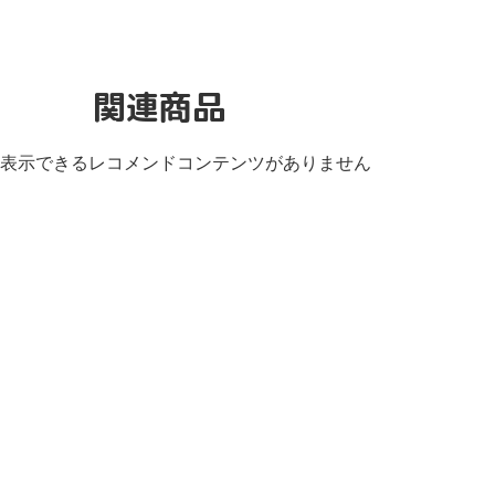
関連商品
表示できるレコメンドコンテンツがありません