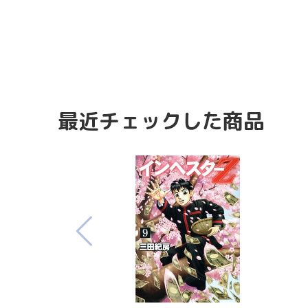
最近チェックした商品