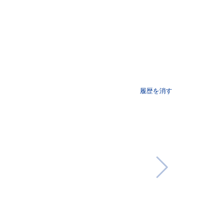
履歴を消す