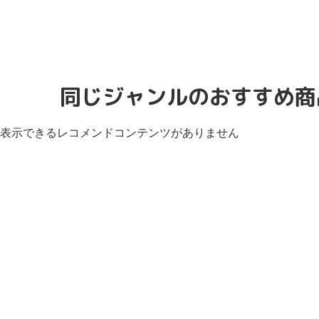
同じジャンルのおすすめ商
表示できるレコメンドコンテンツがありません