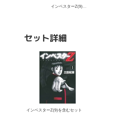
インベスターZ(9)…
セット詳細
インベスターZ(9)を含むセット