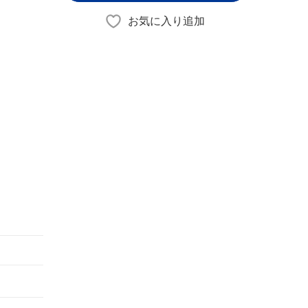
お気に入り追加