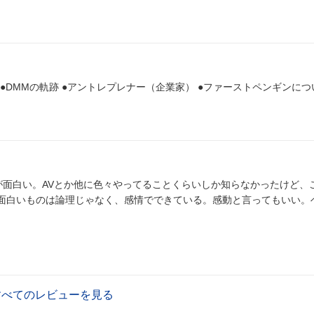
すべてのレビューを見る