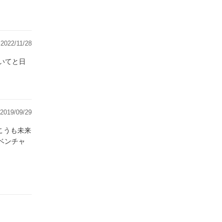
2022/11/28
2019/09/29