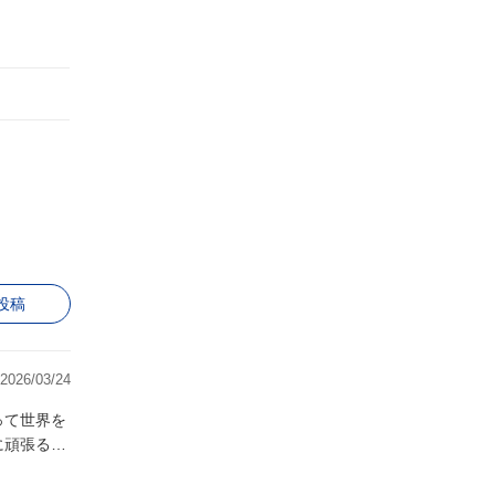
投稿
2026/03/24