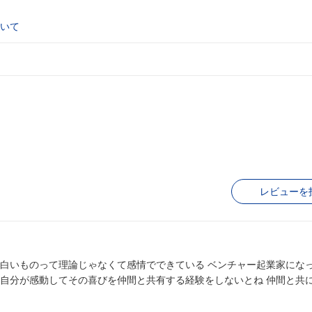
いて
レビューを
動してその喜びを仲間と共有する経験をしないとね 仲間と共に頑張る…