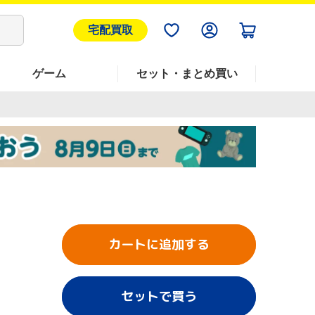
宅配買取
ゲーム
セット・まとめ買い
カートに追加する
セットで買う