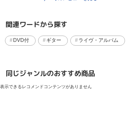
関連ワードから探す
DVD付
ギター
ライヴ・アルバム
同じジャンルのおすすめ商品
表示できるレコメンドコンテンツがありません