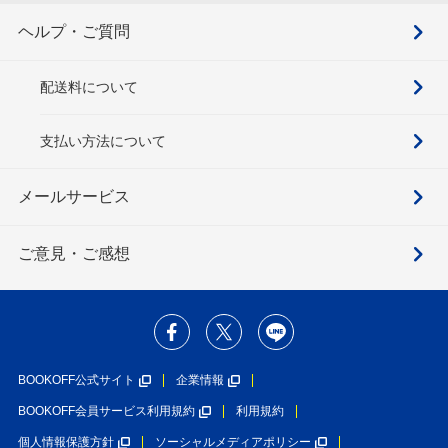
ヘルプ・ご質問
配送料について
支払い方法について
メールサービス
ご意見・ご感想
BOOKOFF公式サイト
企業情報
BOOKOFF会員サービス利用規約
利用規約
個人情報保護方針
ソーシャルメディアポリシー