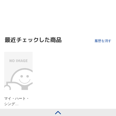
最近チェックした商品
履歴を消す
マイ・ハート・
シング…