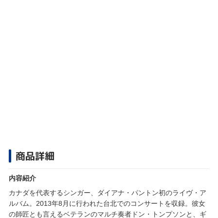
商品詳細
内容紹介
カナダを代表するシンガー、ダイアナ・パントン初のライヴ・ア
ルバム。2013年8月に行われた台北でのコンサートを収録。彼女
の師匠とも言えるベテランのマルチ奏者ドン・トンプソンと、ギ