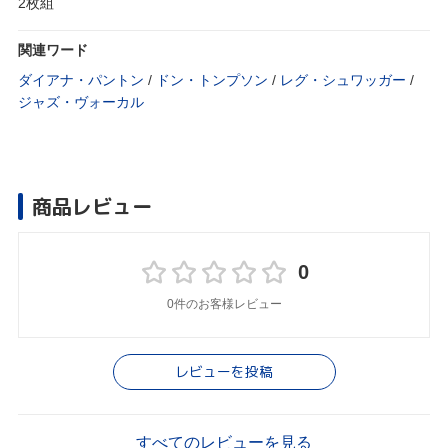
2枚組
関連ワード
ダイアナ・パントン
/
ドン・トンプソン
/
レグ・シュワッガー
/
ジャズ・ヴォーカル
商品レビュー
0
0件のお客様レビュー
レビューを投稿
すべてのレビューを見る