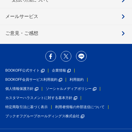
メールサービス
ご意見・ご感想
BOOKOFF公式サイト
企業情報
BOOKOFF会員サービス利用規約
利用規約
個人情報保護方針
ソーシャルメディアポリシー
カスタマーハラスメントに対する基本方針
特定商取引法に基づく表示
利用者情報の外部送信について
ブックオフグループホールディングス株式会社