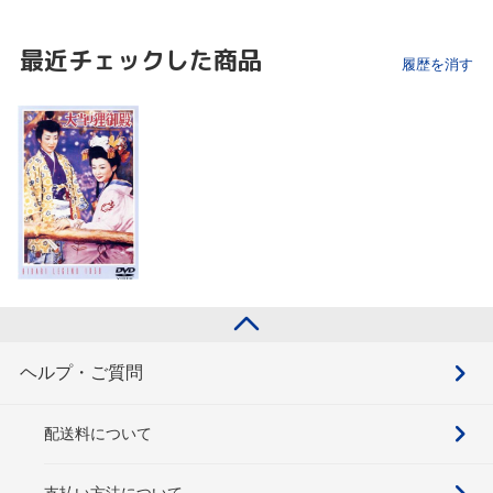
最近チェックした商品
履歴を消す
ヘルプ・ご質問
配送料について
支払い方法について