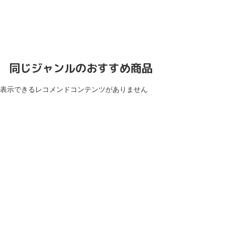
同じジャンルのおすすめ商品
表示できるレコメンドコンテンツがありません