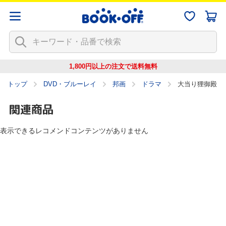
1,800円以上の注文で
送料無料
トップ
DVD・ブルーレイ
邦画
ドラマ
大当り狸御殿
関連商品
表示できるレコメンドコンテンツがありません