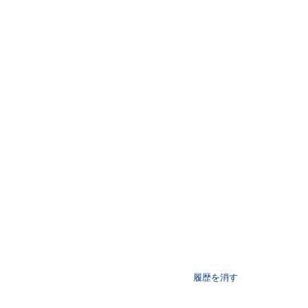
履歴を消す