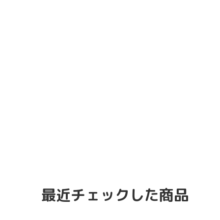
最近チェックした商品