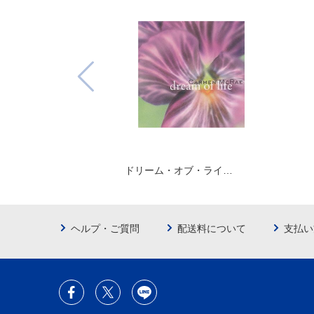
ドリーム・オブ・ライ…
ヘルプ・ご質問
配送料について
支払い