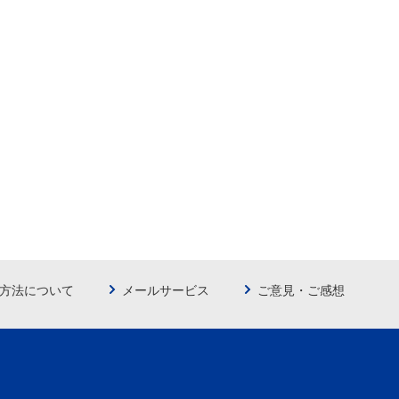
方法について
メールサービス
ご意見・ご感想