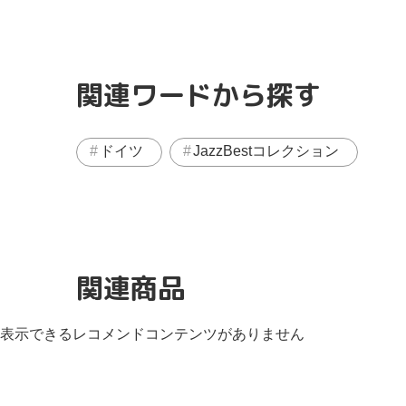
関連ワードから探す
ドイツ
JazzBestコレクション
関連商品
表示できるレコメンドコンテンツがありません