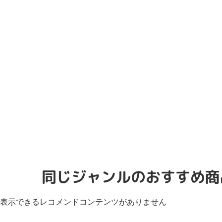
同じジャンルのおすすめ商
表示できるレコメンドコンテンツがありません