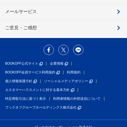
メールサービス
ご意見・ご感想
BOOKOFF公式サイト
企業情報
BOOKOFF会員サービス利用規約
利用規約
個人情報保護方針
ソーシャルメディアポリシー
カスタマーハラスメントに対する基本方針
特定商取引法に基づく表示
利用者情報の外部送信について
ブックオフグループホールディングス株式会社