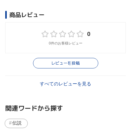
商品レビュー
0
0件のお客様レビュー
レビューを投稿
すべてのレビューを見る
関連ワードから探す
伝説