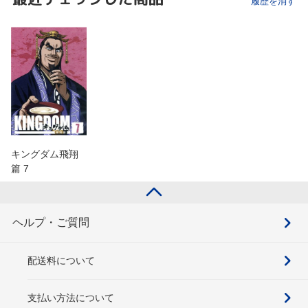
履歴を消す
キングダム飛翔
篇 7
ヘルプ・ご質問
配送料について
支払い方法について