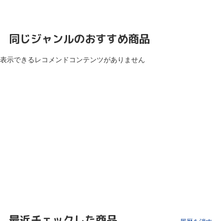
同じジャンルのおすすめ商品
表示できるレコメンドコンテンツがありません
最近チェックした商品