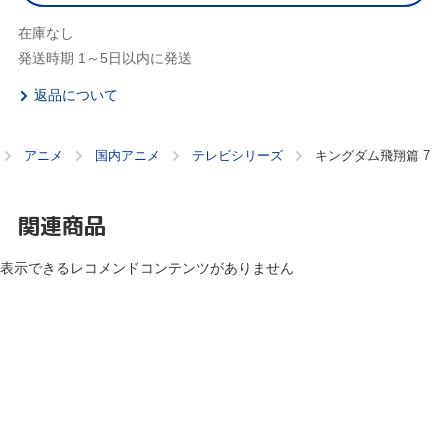
在庫なし
発送時期 1～5日以内に発送
返品について
アニメ
国内アニメ
テレビシリーズ
キングダム飛翔篇 7
関連商品
表示できるレコメンドコンテンツがありません