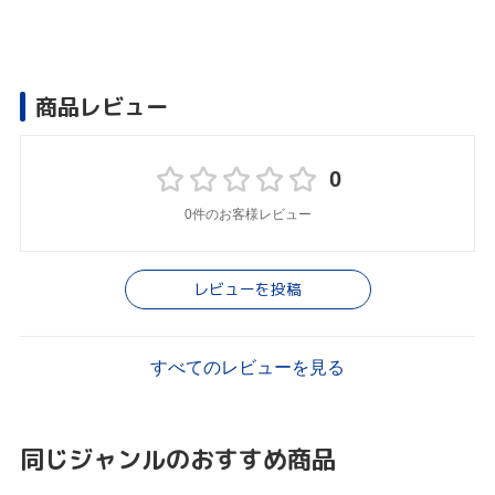
商品レビュー
0
0件のお客様レビュー
レビューを投稿
すべてのレビューを見る
同じジャンルのおすすめ商品