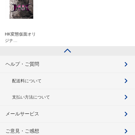
HK変態仮面オリ
ジナ…
ヘルプ・ご質問
配送料について
支払い方法について
メールサービス
ご意見・ご感想