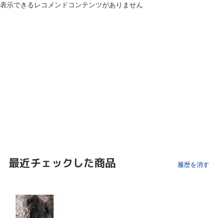
表示できるレコメンドコンテンツがありません
最近チェックした商品
履歴を消す