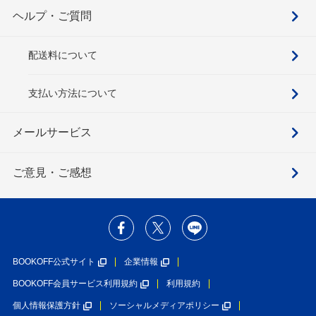
ヘルプ・ご質問
配送料について
支払い方法について
メールサービス
ご意見・ご感想
BOOKOFF公式サイト
企業情報
BOOKOFF会員サービス利用規約
利用規約
個人情報保護方針
ソーシャルメディアポリシー