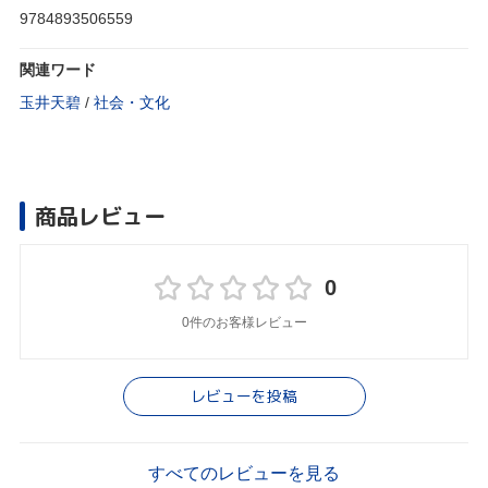
9784893506559
関連ワード
玉井天碧
/
社会・文化
商品レビュー
0
0件のお客様レビュー
レビューを投稿
すべてのレビューを見る