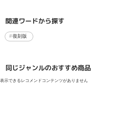
関連ワードから探す
復刻版
同じジャンルのおすすめ商品
表示できるレコメンドコンテンツがありません