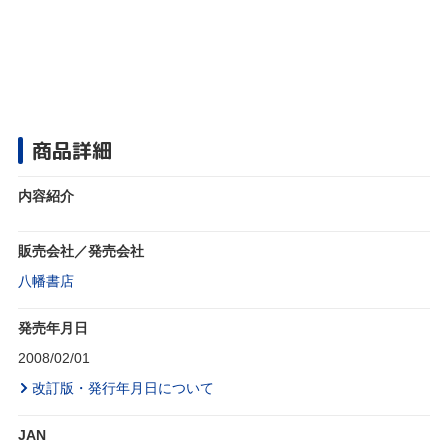
商品詳細
内容紹介
販売会社／発売会社
八幡書店
発売年月日
2008/02/01
改訂版・発行年月日について
JAN