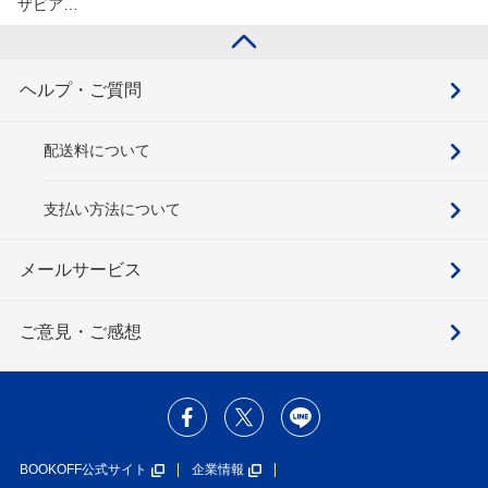
ザビア…
ヘルプ・ご質問
配送料について
支払い方法について
メールサービス
ご意見・ご感想
BOOKOFF公式サイト
企業情報