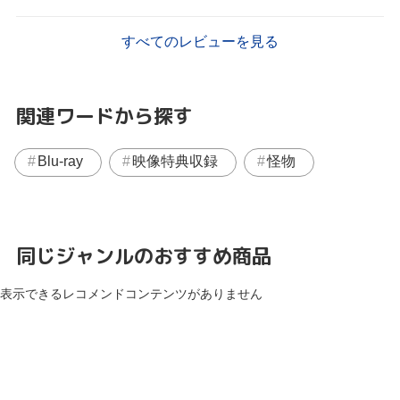
すべてのレビューを見る
関連ワードから探す
Blu-ray
映像特典収録
怪物
同じジャンルのおすすめ商品
表示できるレコメンドコンテンツがありません