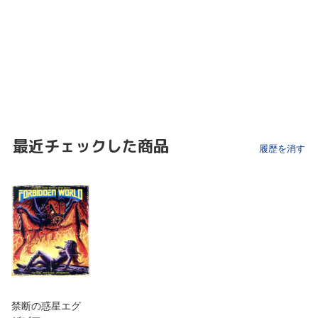
最近チェックした商品
履歴を消す
禁断の惑星エグ