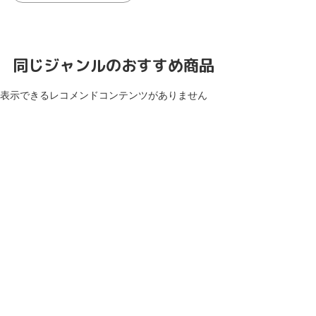
同じジャンルのおすすめ商品
表示できるレコメンドコンテンツがありません