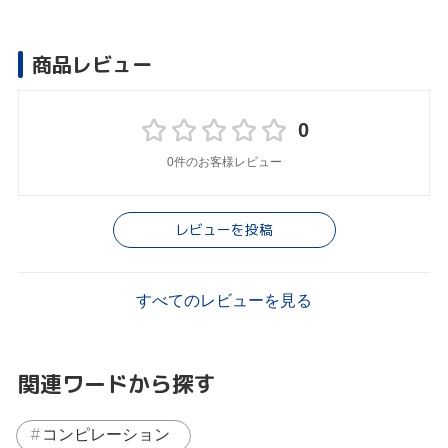
商品レビュー
0
0件のお客様レビュー
レビューを投稿
すべてのレビューを見る
関連ワードから探す
コンピレーション