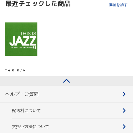
最近チェックした商品
履歴を消す
THIS IS JA…
ヘルプ・ご質問
配送料について
支払い方法について