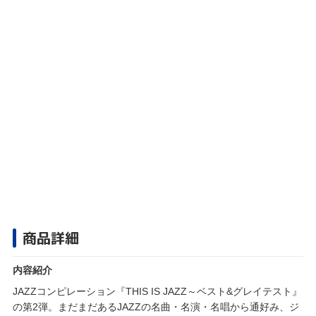
商品詳細
内容紹介
JAZZコンピレーション『THIS IS JAZZ～ベスト&グレイテスト』
の第2弾。まだまだあるJAZZの名曲・名演・名唱から通好み、ジ