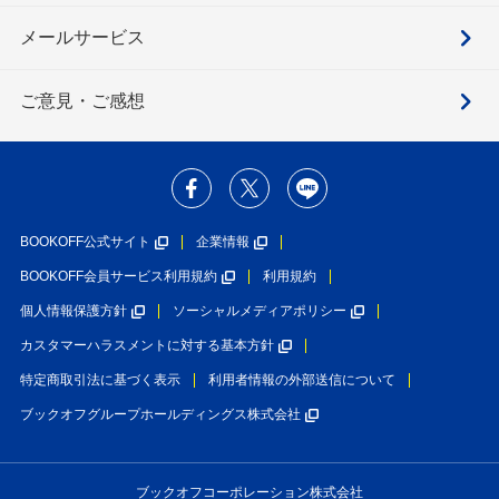
メールサービス
ご意見・ご感想
BOOKOFF公式サイト
企業情報
BOOKOFF会員サービス利用規約
利用規約
個人情報保護方針
ソーシャルメディアポリシー
カスタマーハラスメントに対する基本方針
特定商取引法に基づく表示
利用者情報の外部送信について
ブックオフグループホールディングス株式会社
ブックオフコーポレーション株式会社