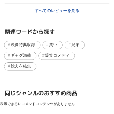
すべてのレビューを見る
関連ワードから探す
映像特典収録
笑い
兄弟
ギャグ満載
爆笑コメディ
総力を結集
同じジャンルのおすすめ商品
表示できるレコメンドコンテンツがありません