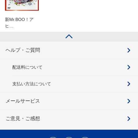
新Mr.BOO！ア
ヒ…
ヘルプ・ご質問
配送料について
支払い方法について
メールサービス
ご意見・ご感想