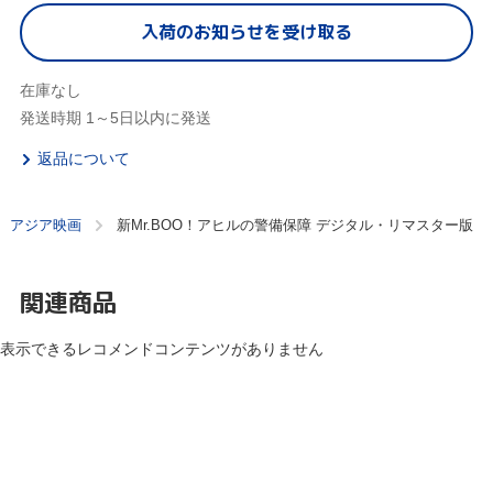
入荷のお知らせを受け取る
在庫なし
発送時期 1～5日以内に発送
返品について
アジア映画
新Mr.BOO！アヒルの警備保障 デジタル・リマスター版
関連商品
表示できるレコメンドコンテンツがありません