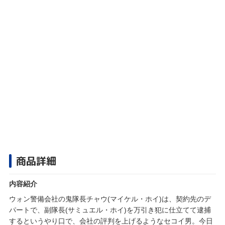
商品詳細
内容紹介
ウォン警備会社の鬼隊長チャウ(マイケル・ホイ)は、契約先のデ
パートで、副隊長(サミュエル・ホイ)を万引き犯に仕立てて逮捕
するというやり口で、会社の評判を上げるようなセコイ男。今日