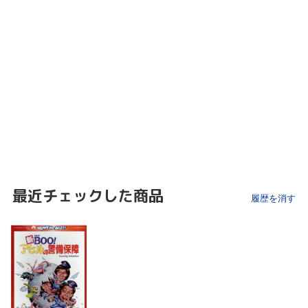
最近チェックした商品
履歴を消す