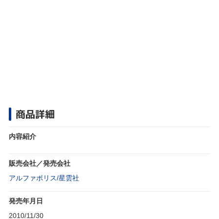
商品詳細
内容紹介
販売会社／発売会社
アルファポリス/星雲社
発売年月日
2010/11/30