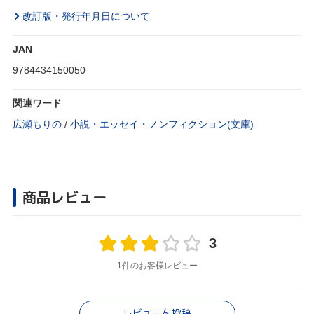
改訂版・発行年月日について
JAN
9784434150050
関連ワード
広瀬もりの
/
小説・エッセイ・ノンフィクション(文庫)
商品レビュー
3
1件のお客様レビュー
レビューを投稿