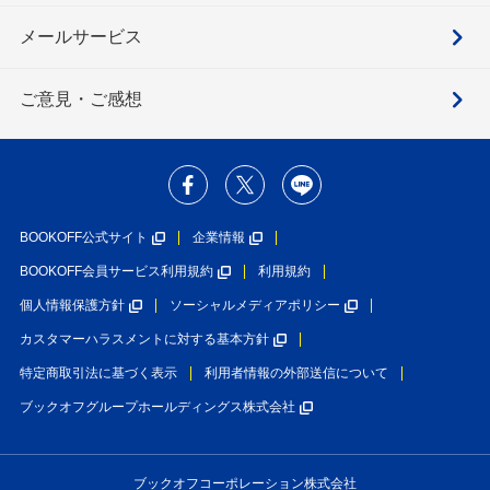
メールサービス
ご意見・ご感想
BOOKOFF公式サイト
企業情報
BOOKOFF会員サービス利用規約
利用規約
個人情報保護方針
ソーシャルメディアポリシー
カスタマーハラスメントに対する基本方針
特定商取引法に基づく表示
利用者情報の外部送信について
ブックオフグループホールディングス株式会社
ブックオフコーポレーション株式会社