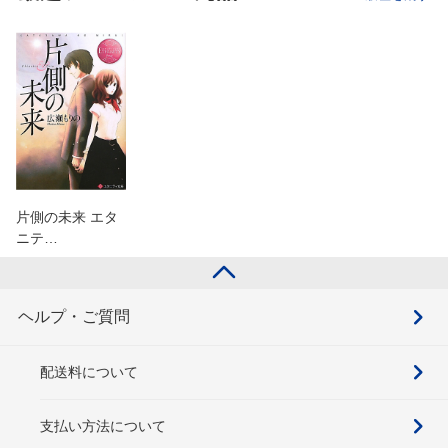
片側の未来 エタ
ニテ…
ヘルプ・ご質問
配送料について
支払い方法について