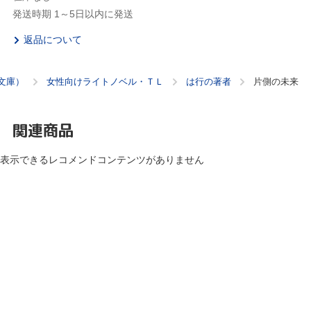
発送時期 1～5日以内に発送
返品について
文庫）
女性向けライトノベル・ＴＬ
は行の著者
片側の未来
関連商品
表示できるレコメンドコンテンツがありません