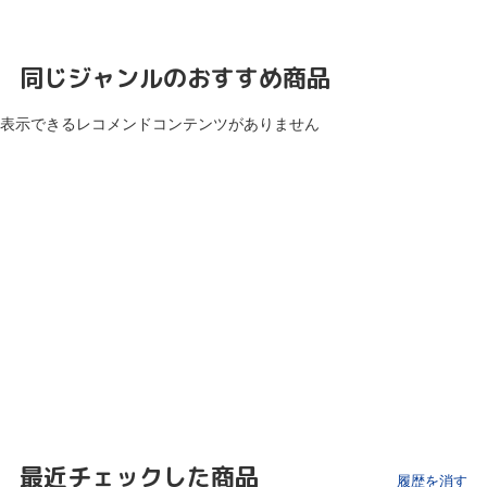
同じジャンルのおすすめ商品
表示できるレコメンドコンテンツがありません
最近チェックした商品
履歴を消す