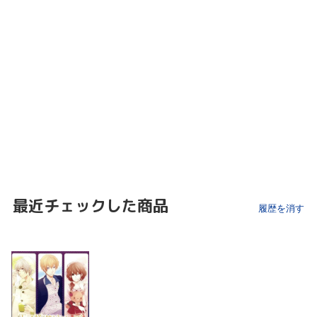
最近チェックした商品
履歴を消す