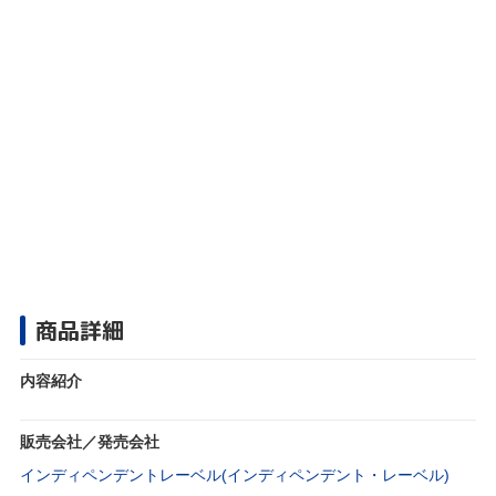
商品詳細
内容紹介
販売会社／発売会社
インディペンデントレーベル(インディペンデント・レーベル)