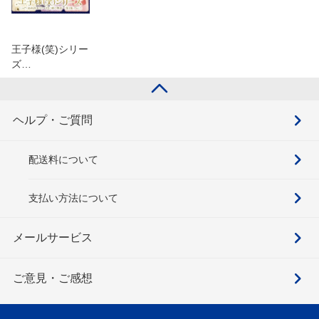
王子様(笑)シリー
ズ…
ヘルプ・ご質問
配送料について
支払い方法について
メールサービス
ご意見・ご感想