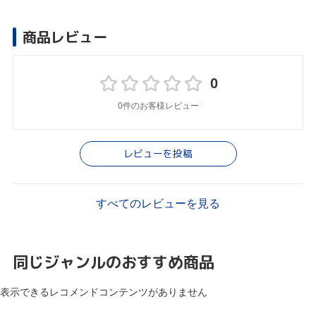
商品レビュー
0
0件のお客様レビュー
レビューを投稿
すべてのレビューを見る
同じジャンルのおすすめ商品
表示できるレコメンドコンテンツがありません