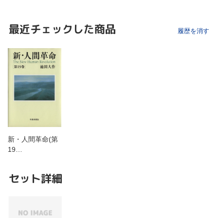
最近チェックした商品
履歴を消す
新・人間革命(第
19…
セット詳細