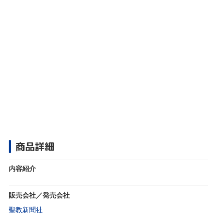
商品詳細
内容紹介
販売会社／発売会社
聖教新聞社