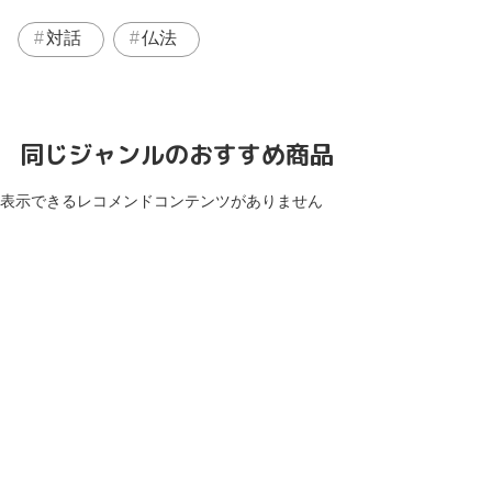
対話
仏法
同じジャンルのおすすめ商品
表示できるレコメンドコンテンツがありません