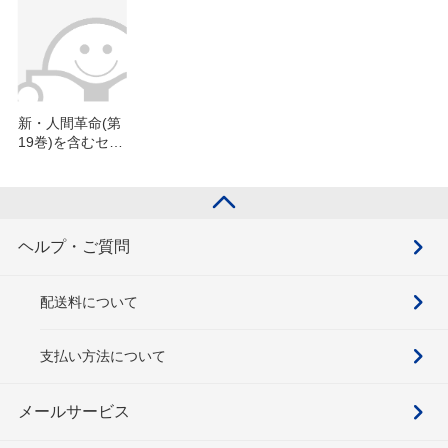
新・人間革命(第
19巻)を含むセッ
ト
ヘルプ・ご質問
配送料について
支払い方法について
メールサービス