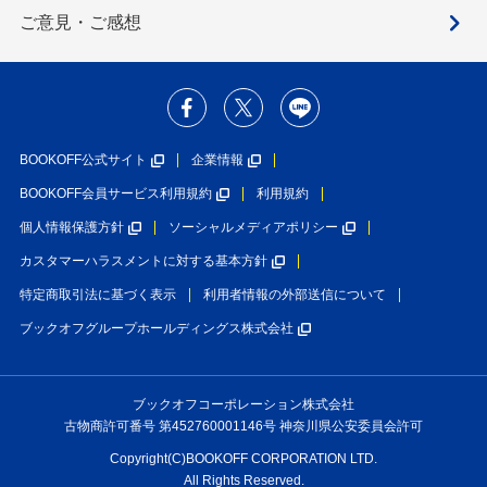
ご意見・ご感想
BOOKOFF公式サイト
企業情報
BOOKOFF会員サービス利用規約
利用規約
個人情報保護方針
ソーシャルメディアポリシー
カスタマーハラスメントに対する基本方針
特定商取引法に基づく表示
利用者情報の外部送信について
ブックオフグループホールディングス株式会社
ブックオフコーポレーション株式会社
古物商許可番号 第452760001146号 神奈川県公安委員会許可
Copyright(C)BOOKOFF CORPORATION LTD.
All Rights Reserved.