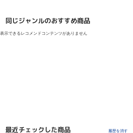
同じジャンルのおすすめ商品
表示できるレコメンドコンテンツがありません
最近チェックした商品
履歴を消す