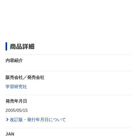
商品詳細
内容紹介
販売会社／発売会社
学習研究社
発売年月日
2005/05/15
改訂版・発行年月日について
JAN