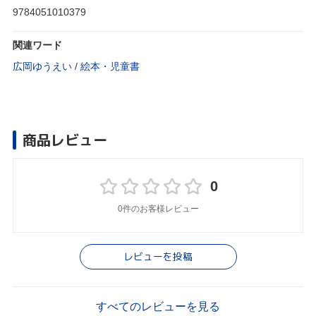
9784051010379
関連ワード
広岡ゆうえい
/
絵本・児童書
商品レビュー
0
0件のお客様レビュー
レビューを投稿
すべてのレビューを見る