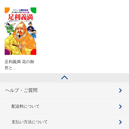
足利義満 花の御
所と…
ヘルプ・ご質問
配送料について
支払い方法について