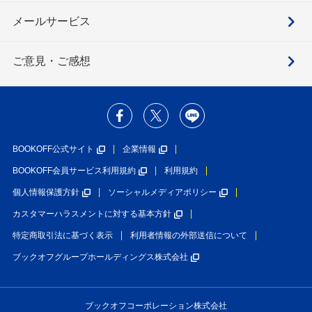
メールサービス
ご意見・ご感想
BOOKOFF公式サイト
企業情報
BOOKOFF会員サービス利用規約
利用規約
個人情報保護方針
ソーシャルメディアポリシー
カスタマーハラスメントに対する基本方針
特定商取引法に基づく表示
利用者情報の外部送信について
ブックオフグループホールディングス株式会社
ブックオフコーポレーション株式会社