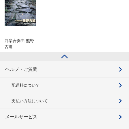
邦楽合奏曲 熊野
古道
ヘルプ・ご質問
配送料について
支払い方法について
メールサービス