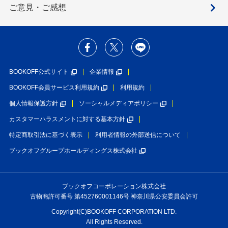
ご意見・ご感想
BOOKOFF公式サイト
企業情報
BOOKOFF会員サービス利用規約
利用規約
個人情報保護方針
ソーシャルメディアポリシー
カスタマーハラスメントに対する基本方針
特定商取引法に基づく表示
利用者情報の外部送信について
ブックオフグループホールディングス株式会社
ブックオフコーポレーション株式会社
古物商許可番号 第452760001146号 神奈川県公安委員会許可
Copyright(C)BOOKOFF CORPORATION LTD.
All Rights Reserved.