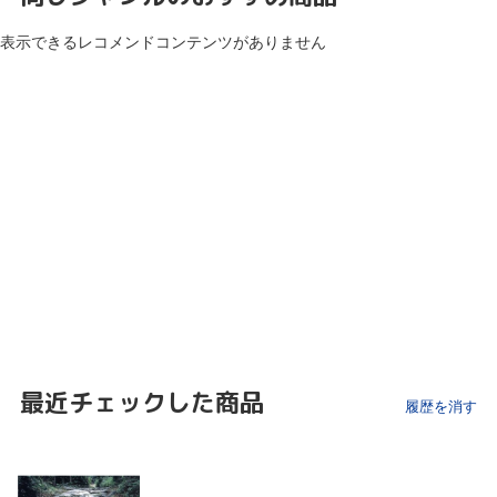
表示できるレコメンドコンテンツがありません
最近チェックした商品
履歴を消す