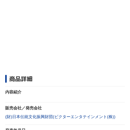
商品詳細
内容紹介
販売会社／発売会社
(財)日本伝統文化振興財団(ビクターエンタテインメント(株))