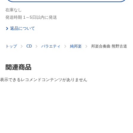
在庫なし
発送時期 1～5日以内に発送
返品について
トップ
CD
バラエティ
純邦楽
邦楽合奏曲 熊野古道
関連商品
表示できるレコメンドコンテンツがありません