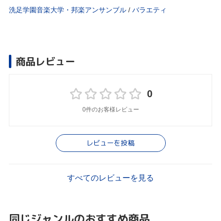
洗足学園音楽大学・邦楽アンサンブル
/
バラエティ
商品レビュー
0
0件のお客様レビュー
レビューを投稿
すべてのレビューを見る
同じジャンルのおすすめ商品