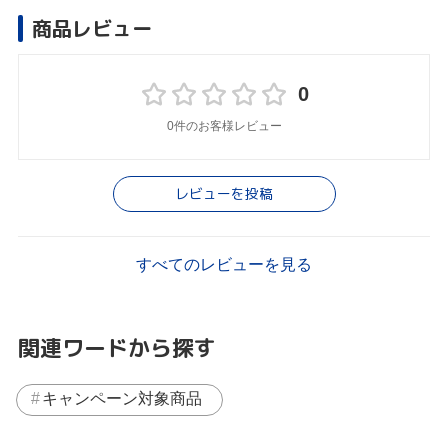
商品レビュー
0
0件のお客様レビュー
レビューを投稿
すべてのレビューを見る
関連ワードから探す
キャンペーン対象商品