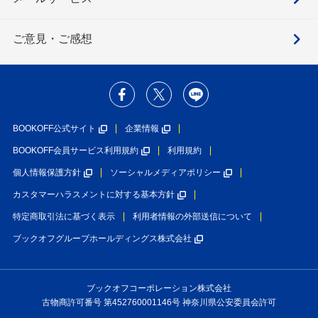
ご意見・ご感想
BOOKOFF公式サイト
企業情報
BOOKOFF会員サービス利用規約
利用規約
個人情報保護方針
ソーシャルメディアポリシー
カスタマーハラスメントに対する基本方針
特定商取引法に基づく表示
利用者情報の外部送信について
ブックオフグループホールディングス株式会社
ブックオフコーポレーション株式会社
古物商許可番号 第452760001146号 神奈川県公安委員会許可