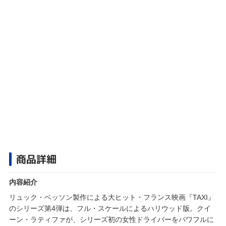
商品詳細
内容紹介
リュック・ベッソン製作による大ヒット・フランス映画『TAXI』
のシリーズ第4弾は、フル・スケールによるハリウッド版。クイ
ーン・ラティファが、シリーズ初の女性ドライバーをパワフルに