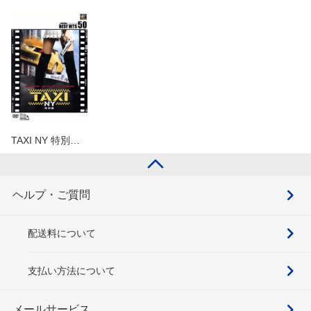
TAXI NY 特別…
ヘルプ・ご質問
配送料について
支払い方法について
メールサービス