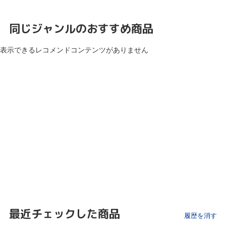
同じジャンルのおすすめ商品
表示できるレコメンドコンテンツがありません
最近チェックした商品
履歴を消す