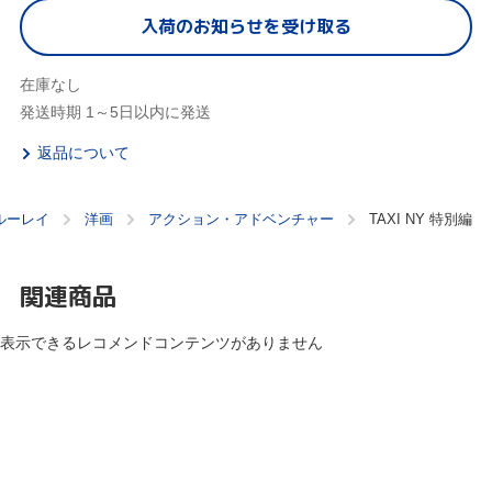
入荷のお知らせを受け取る
在庫なし
発送時期 1～5日以内に発送
返品について
ルーレイ
洋画
アクション・アドベンチャー
TAXI NY 特別編
関連商品
表示できるレコメンドコンテンツがありません