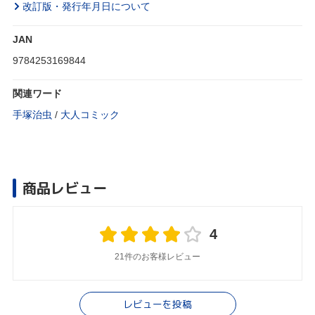
改訂版・発行年月日について
JAN
9784253169844
関連ワード
手塚治虫
/
大人コミック
商品レビュー
4
21件のお客様レビュー
レビューを投稿