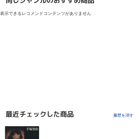
同じジャンルのおすすめ商品
表示できるレコメンドコンテンツがありません
最近チェックした商品
履歴を消す