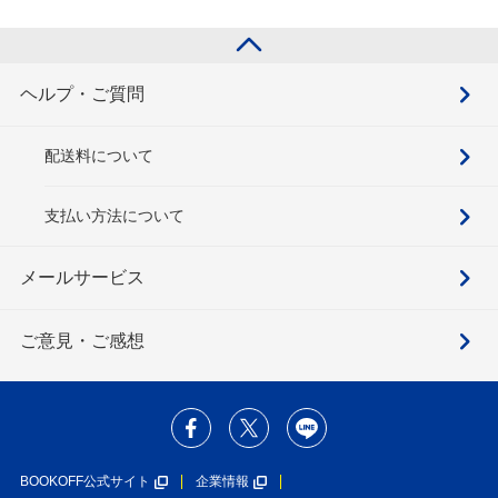
ヘルプ・ご質問
配送料について
支払い方法について
メールサービス
ご意見・ご感想
BOOKOFF公式サイト
企業情報