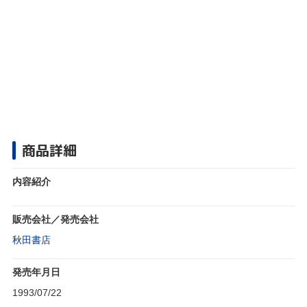
商品詳細
内容紹介
販売会社／発売会社
秋田書店
発売年月日
1993/07/22