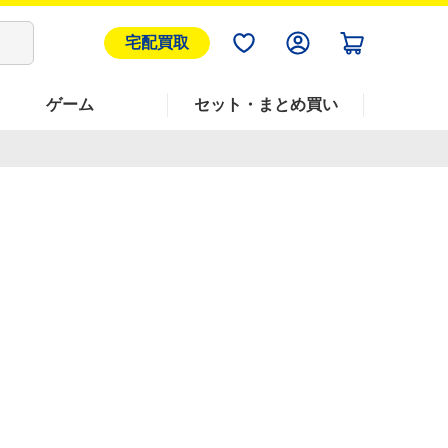
宅配買取
ゲーム
セット・まとめ買い