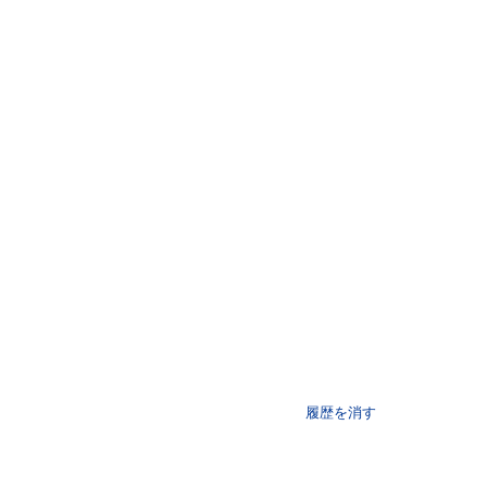
履歴を消す