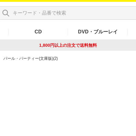
CD
DVD・ブルーレイ
1,800円以上の注文で
送料無料
パール・パーティー(文庫版)(2)