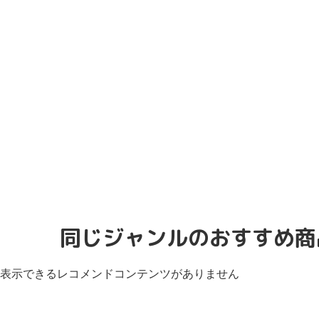
同じジャンルのおすすめ商
表示できるレコメンドコンテンツがありません