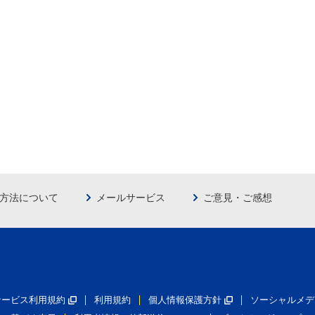
方法について
メールサービス
ご意見・ご感想
員サービス利用規約
利用規約
個人情報保護方針
ソーシャルメデ