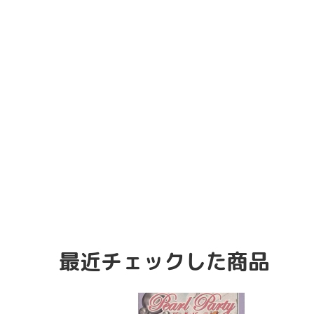
最近チェックした商品