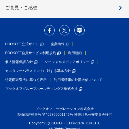
ご意見・ご感想
BOOKOFF公式サイト
企業情報
BOOKOFF会員サービス利用規約
利用規約
個人情報保護方針
ソーシャルメディアポリシー
カスタマーハラスメントに対する基本方針
特定商取引法に基づく表示
利用者情報の外部送信について
ブックオフグループホールディングス株式会社
ブックオフコーポレーション株式会社
古物商許可番号 第452760001146号 神奈川県公安委員会許可
Copyright(C)BOOKOFF CORPORATION LTD.