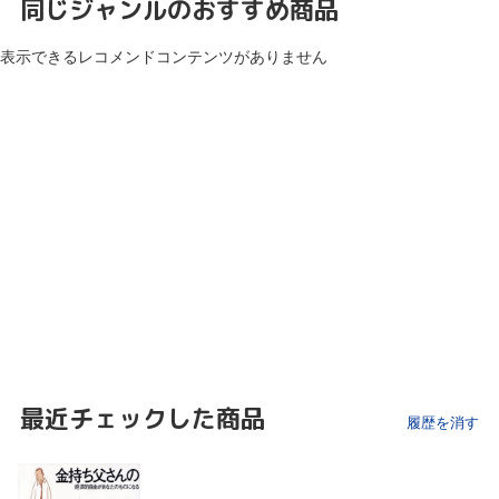
同じジャンルのおすすめ商品
表示できるレコメンドコンテンツがありません
最近チェックした商品
履歴を消す