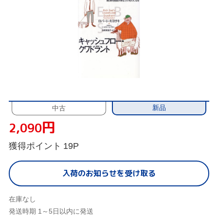
新品
中古
円
2,090
獲得ポイント
19P
入荷のお知らせを受け取る
在庫なし
発送時期 1～5日以内に発送