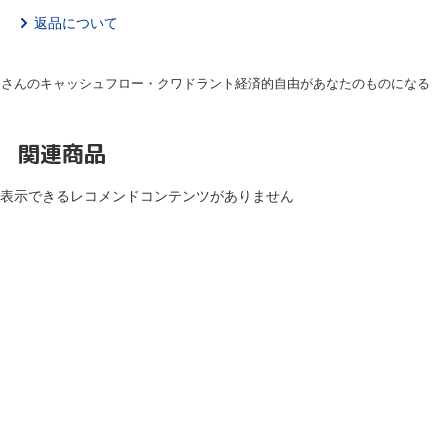
返品について
父さんのキャッシュフロー・クワドラント経済的自由があなたのものになる
関連商品
表示できるレコメンドコンテンツがありません