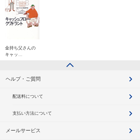
金持ち父さんの
キャッ…
ヘルプ・ご質問
配送料について
支払い方法について
メールサービス