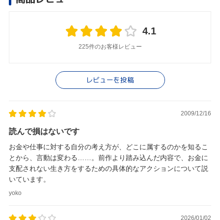
4.1
225件のお客様レビュー
レビューを投稿
2009/12/16
読んで損はないです
お金や仕事に対する自分の考え方が、どこに属するのかを知るこ
とから、言動は変わる……。前作より踏み込んだ内容で、お金に
支配されない生き方をするための具体的なアクションについて説
いています。
yoko
2026/01/02