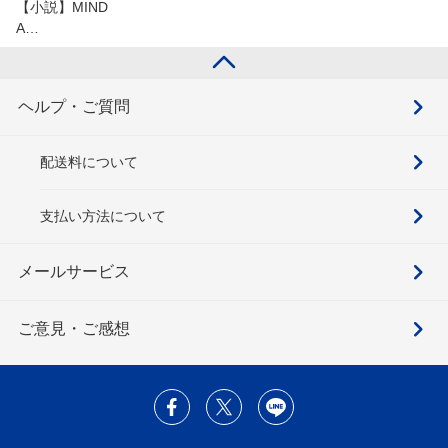
【小説】MIND
A…
ヘルプ・ご質問
配送料について
支払い方法について
メールサービス
ご意見・ご感想