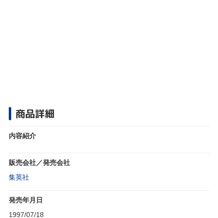
商品詳細
内容紹介
販売会社／発売会社
集英社
発売年月日
1997/07/18