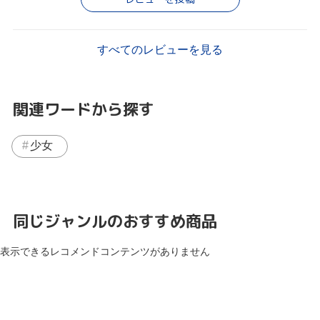
すべてのレビューを見る
関連ワードから探す
少女
同じジャンルのおすすめ商品
表示できるレコメンドコンテンツがありません