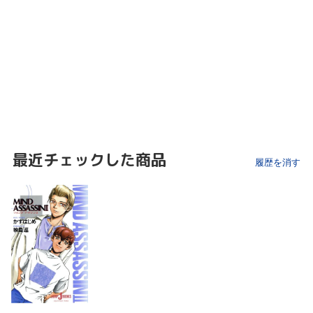
最近チェックした商品
履歴を消す