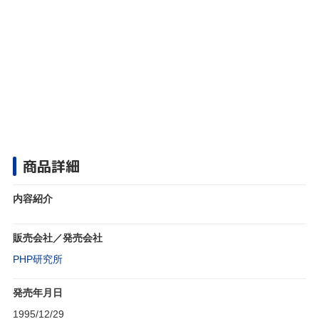
商品詳細
内容紹介
販売会社／発売会社
PHP研究所
発売年月日
1995/12/29