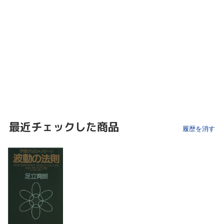
最近チェックした商品
履歴を消す