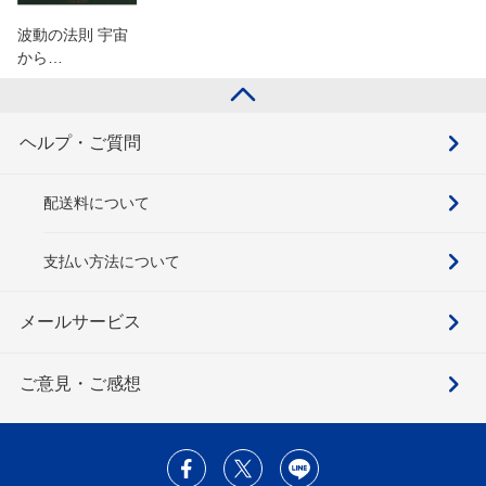
波動の法則 宇宙
から…
ヘルプ・ご質問
配送料について
支払い方法について
メールサービス
ご意見・ご感想