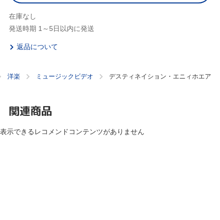
在庫なし
発送時期 1～5日以内に発送
返品について
洋楽
ミュージックビデオ
デスティネイション・エニィホエア
関連商品
表示できるレコメンドコンテンツがありません