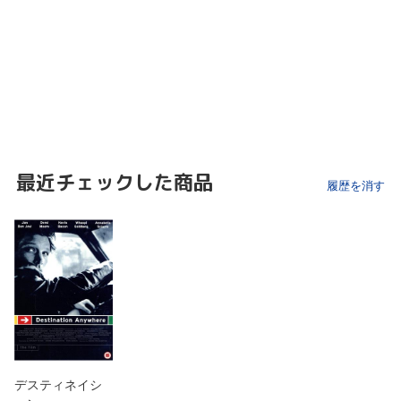
最近チェックした商品
履歴を消す
デスティネイシ