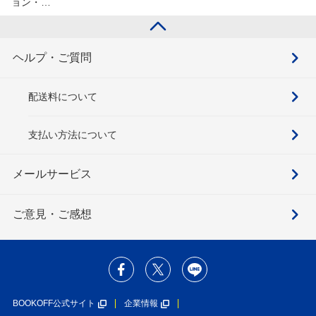
ョン・…
ヘルプ・ご質問
配送料について
支払い方法について
メールサービス
ご意見・ご感想
BOOKOFF公式サイト
企業情報