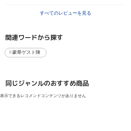
すべてのレビューを見る
関連ワードから探す
豪華ゲスト陣
同じジャンルのおすすめ商品
表示できるレコメンドコンテンツがありません