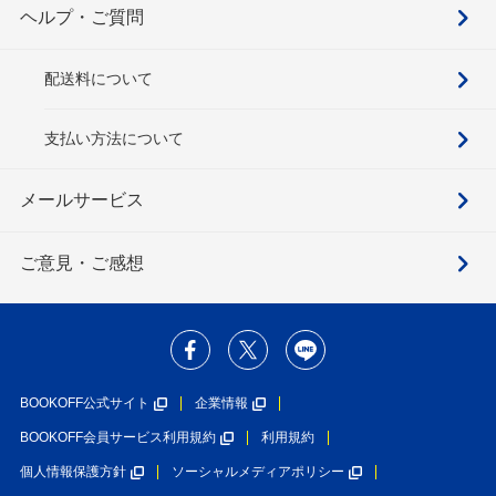
ヘルプ・ご質問
配送料について
支払い方法について
メールサービス
ご意見・ご感想
BOOKOFF公式サイト
企業情報
BOOKOFF会員サービス利用規約
利用規約
個人情報保護方針
ソーシャルメディアポリシー