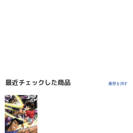
最近チェックした商品
履歴を消す