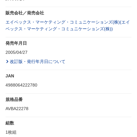
販売会社／発売会社
エイベックス・マーケティング・コミュニケーションズ(株)(エイ
ベックス・マーケティング・コミュニケーションズ(株))
発売年月日
2005/04/27
改訂版・発行年月日について
JAN
4988064222780
規格品番
AVBA22278
組数
1枚組