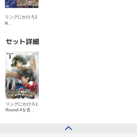
リングにかけろ1
R…
セット詳細
リングにかけろ1
Round.4を含む
セット