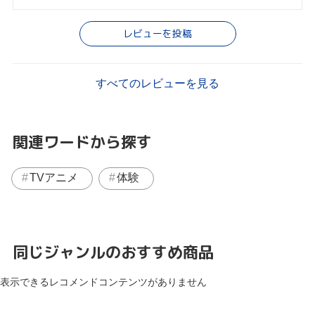
レビューを投稿
すべてのレビューを見る
関連ワードから探す
TVアニメ
体験
同じジャンルのおすすめ商品
表示できるレコメンドコンテンツがありません