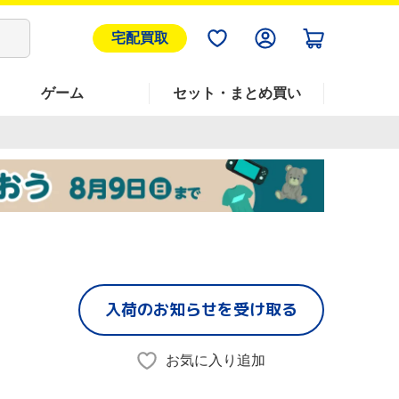
宅配買取
ゲーム
セット・まとめ買い
入荷のお知らせを受け取る
お気に入り追加