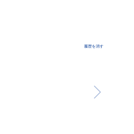
履歴を消す