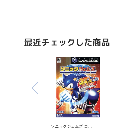
最近チェックした商品
ソニックジェムズ コ…