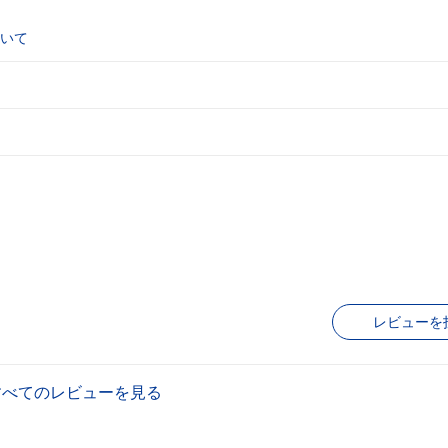
いて
レビューを
すべてのレビューを見る