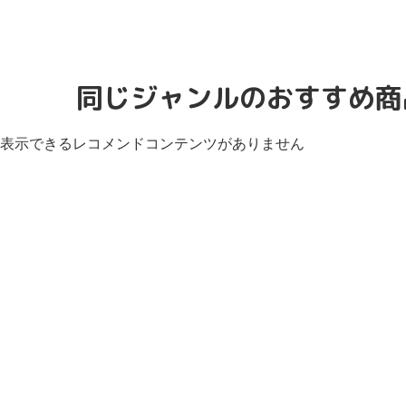
同じジャンルのおすすめ商
表示できるレコメンドコンテンツがありません