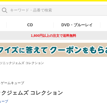
CD
DVD・ブルーレイ
1,800円以上の注文で
送料無料
ソニックジェムズ コレクション
ゲームキューブ
ックジェムズ コレクション
ューブ