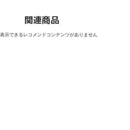
関連商品
表示できるレコメンドコンテンツがありません