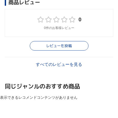
商品レビュー
0
0件のお客様レビュー
レビューを投稿
すべてのレビューを見る
同じジャンルのおすすめ商品
表示できるレコメンドコンテンツがありません