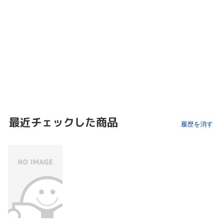
最近チェックした商品
履歴を消す