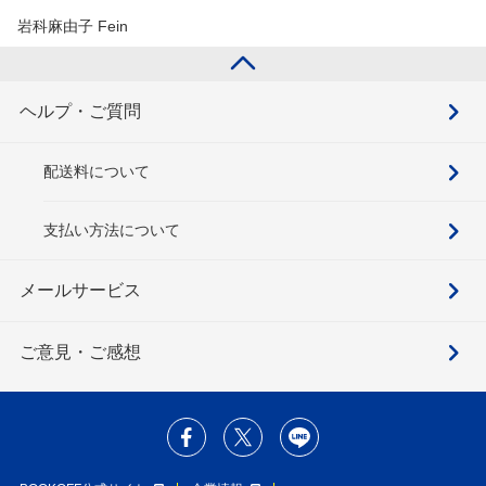
岩科麻由子 Fein
ヘルプ・ご質問
配送料について
支払い方法について
メールサービス
ご意見・ご感想