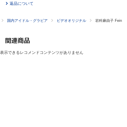
返品について
国内アイドル・グラビア
ビデオオリジナル
岩科麻由子 Fein
関連商品
表示できるレコメンドコンテンツがありません