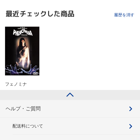
最近チェックした商品
履歴を消す
フェノミナ
ヘルプ・ご質問
配送料について