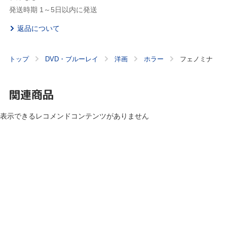
発送時期 1～5日以内に発送
返品について
トップ
DVD・ブルーレイ
洋画
ホラー
フェノミナ
関連商品
表示できるレコメンドコンテンツがありません