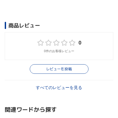
商品レビュー
0
0件のお客様レビュー
レビューを投稿
すべてのレビューを見る
関連ワードから探す