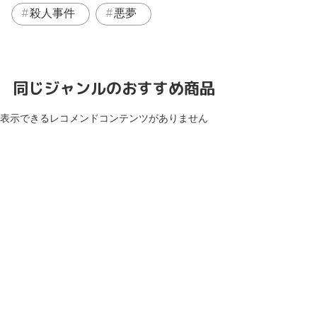
殺人事件
悪夢
同じジャンルのおすすめ商品
表示できるレコメンドコンテンツがありません