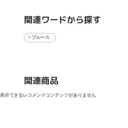
関連ワードから探す
ブルース
関連商品
表示できるレコメンドコンテンツがありません