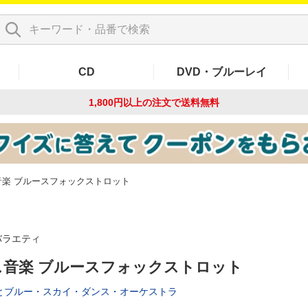
CD
DVD・ブルーレイ
1,800円以上の注文で
送料無料
音楽 ブルースフォックストロット
バラエティ
ス音楽 ブルースフォックストロット
とブルー・スカイ・ダンス・オーケストラ