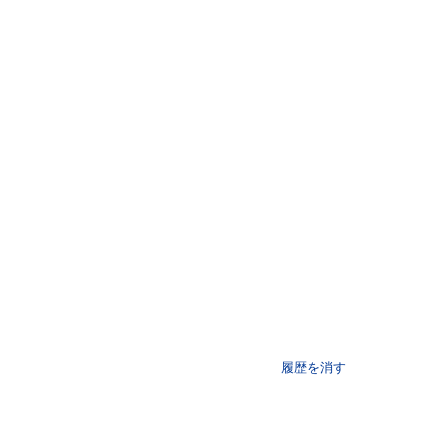
履歴を消す