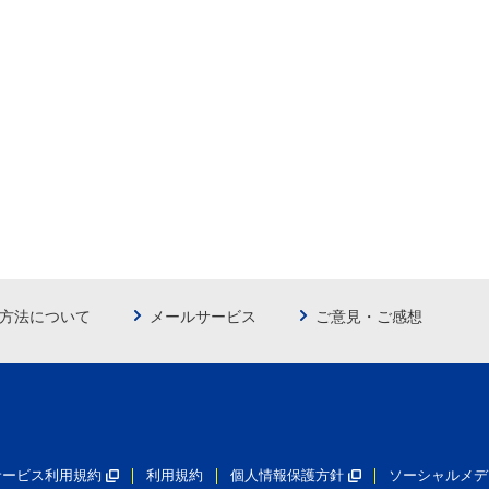
方法について
メールサービス
ご意見・ご感想
員サービス利用規約
利用規約
個人情報保護方針
ソーシャルメデ