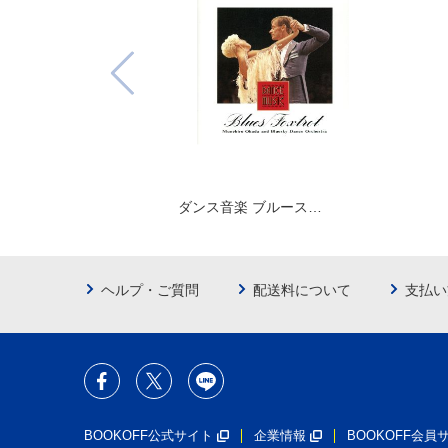
ダンス音楽 ブルース…
ヘルプ・ご質問
配送料について
支払い
BOOKOFF公式サイト
企業情報
BOOKOFF会