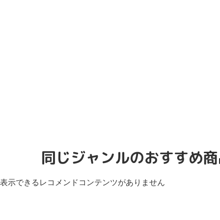
同じジャンルのおすすめ商
表示できるレコメンドコンテンツがありません