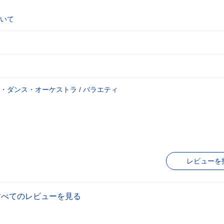
いて
・ダンス・オーケストラ
/
バラエティ
レビューを
すべてのレビューを見る