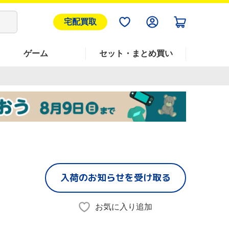
宅配買取
ゲーム
セット・まとめ買い
入荷のお知らせを受け取る
お気に入り追加