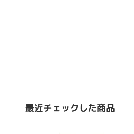
最近チェックした商品