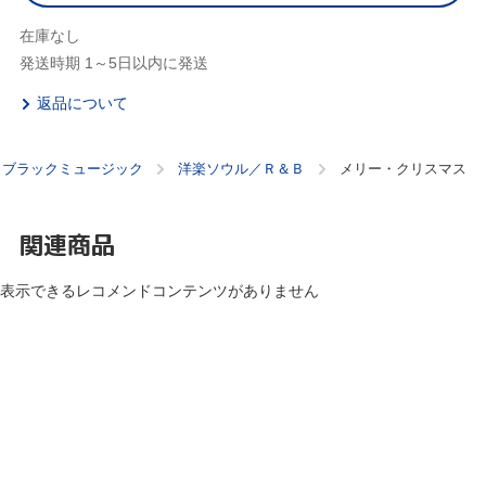
在庫なし
発送時期 1～5日以内に発送
返品について
ブラックミュージック
洋楽ソウル／Ｒ＆Ｂ
メリー・クリスマス
関連商品
表示できるレコメンドコンテンツがありません