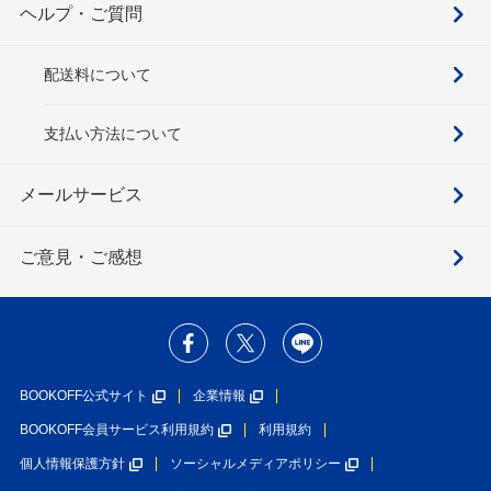
ヘルプ・ご質問
配送料について
支払い方法について
メールサービス
ご意見・ご感想
BOOKOFF公式サイト
企業情報
BOOKOFF会員サービス利用規約
利用規約
個人情報保護方針
ソーシャルメディアポリシー