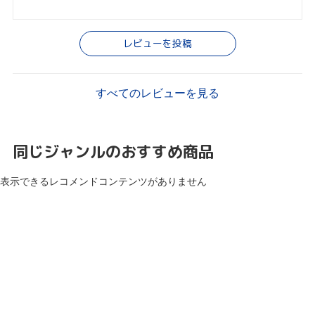
レビューを投稿
すべてのレビューを見る
同じジャンルのおすすめ商品
表示できるレコメンドコンテンツがありません