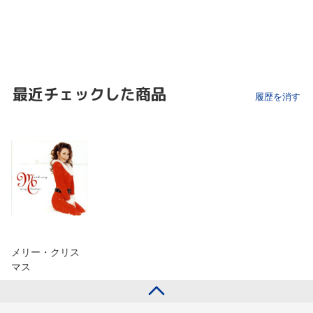
最近チェックした商品
履歴を消す
メリー・クリス
マス