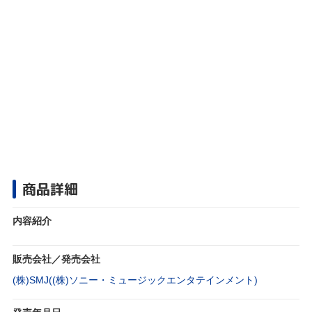
商品詳細
内容紹介
販売会社／発売会社
(株)SMJ((株)ソニー・ミュージックエンタテインメント)