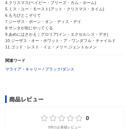
4.クリスマス(ベイビー・プリーズ・カム・ホーム)
5.ミス・ユー・モースト(アット・クリスマス・タイム)
6.もろびとこぞりて
7.ジーザス・ボーン・オン・ディス・デイ
8.サンタが街にやってくる
9.あめにはさかえ｜グロリア(イン・エクセルシス・デオ)
10.ジーザス・オー・ホワット・ア・ワンダフル・チャイルド
11.ゴッド・レスト・イェ・メリー,ジェントルメン
関連ワード
マライア・キャリー
/
ブラック/ダンス
商品レビュー
0
0件のお客様レビュー