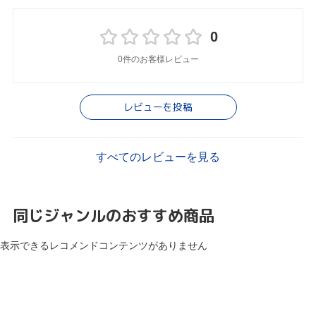
0
0件のお客様レビュー
レビューを投稿
すべてのレビューを見る
同じジャンルのおすすめ商品
表示できるレコメンドコンテンツがありません