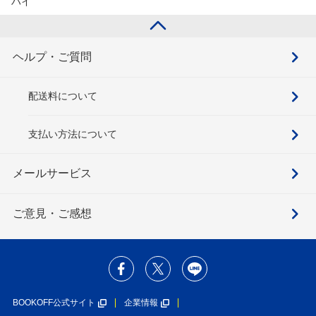
ハイ
ヘルプ・ご質問
配送料について
支払い方法について
メールサービス
ご意見・ご感想
BOOKOFF公式サイト
企業情報