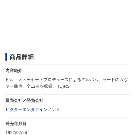
商品詳細
内容紹介
ビル・メトーヤー・プロデュースによるアルバム。ラードのカヴ
ァー曲他、全12曲を収録。 (C)RS
販売会社／発売会社
ビクターエンタテインメント
発売年月日
1997/07/24