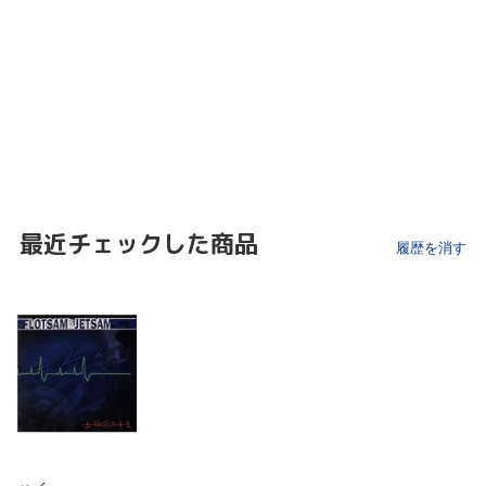
最近チェックした商品
履歴を消す