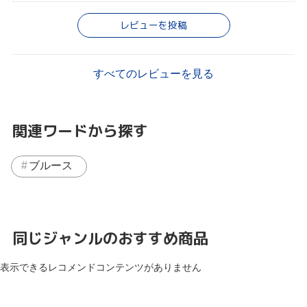
レビューを投稿
すべてのレビューを見る
関連ワードから探す
ブルース
同じジャンルのおすすめ商品
表示できるレコメンドコンテンツがありません