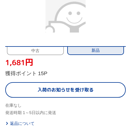
新品
中古
円
1,681
獲得ポイント
15P
入荷のお知らせを受け取る
在庫なし
発送時期 1～5日以内に発送
返品について