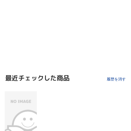
最近チェックした商品
履歴を消す