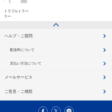
トラブルトラベ
ラー
ヘルプ・ご質問
配送料について
支払い方法について
メールサービス
ご意見・ご感想