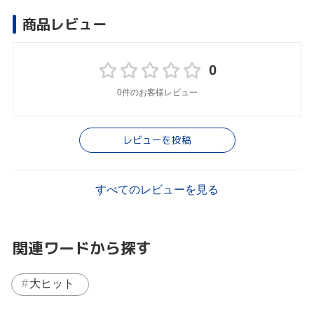
商品レビュー
0
0件のお客様レビュー
レビューを投稿
すべてのレビューを見る
関連ワードから探す
大ヒット