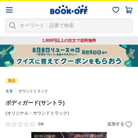
1,800円以上の注文で
送料無料
新品
ＣＤ
サウンドトラック
ボディガード(サントラ)
(オリジナル・サウンドトラック)
追加する
0件