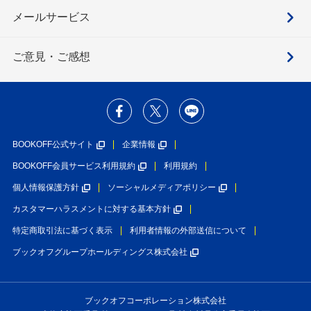
メールサービス
ご意見・ご感想
BOOKOFF公式サイト
企業情報
BOOKOFF会員サービス利用規約
利用規約
個人情報保護方針
ソーシャルメディアポリシー
カスタマーハラスメントに対する基本方針
特定商取引法に基づく表示
利用者情報の外部送信について
ブックオフグループホールディングス株式会社
ブックオフコーポレーション株式会社