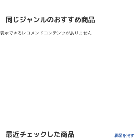
同じジャンルのおすすめ商品
表示できるレコメンドコンテンツがありません
最近チェックした商品
履歴を消す