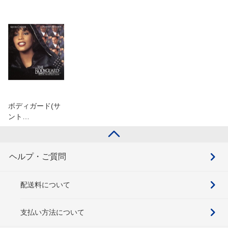
ボディガード(サ
ント…
ヘルプ・ご質問
配送料について
支払い方法について