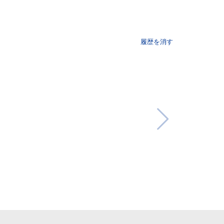
履歴を消す