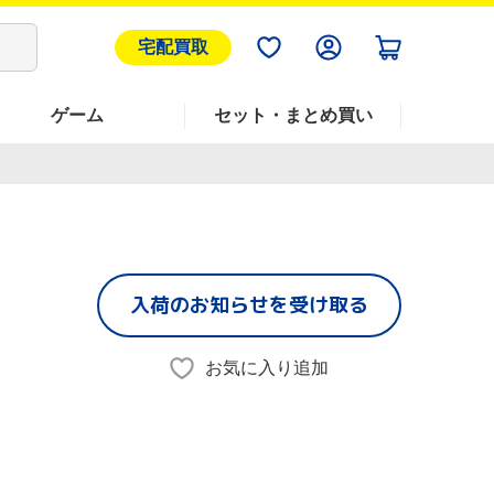
宅配買取
ゲーム
セット・まとめ買い
入荷のお知らせを受け取る
お気に入り追加