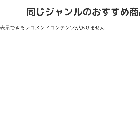
同じジャンルのおすすめ商
表示できるレコメンドコンテンツがありません