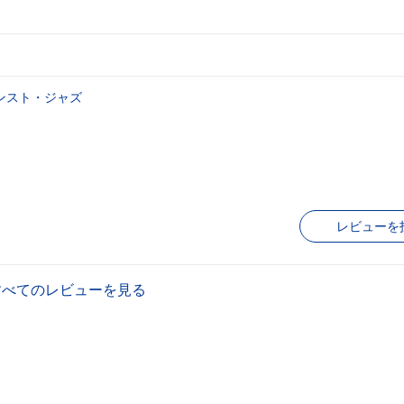
ンスト・ジャズ
レビューを
すべてのレビューを見る