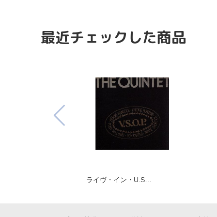
最近チェックした商品
ライヴ・イン・U.S…