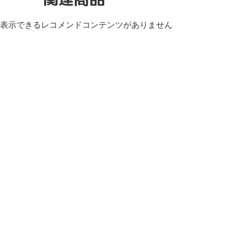
表示できるレコメンドコンテンツがありません