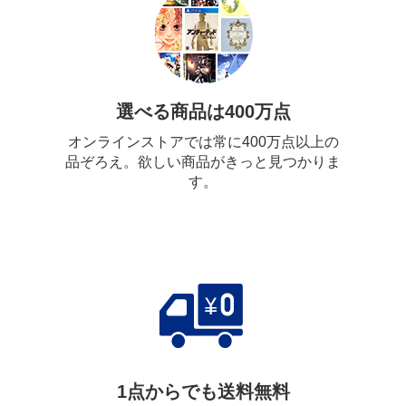
選べる商品は400万点
オンラインストアでは常に400万点以上の
品ぞろえ。欲しい商品がきっと見つかりま
す。
1点からでも送料無料