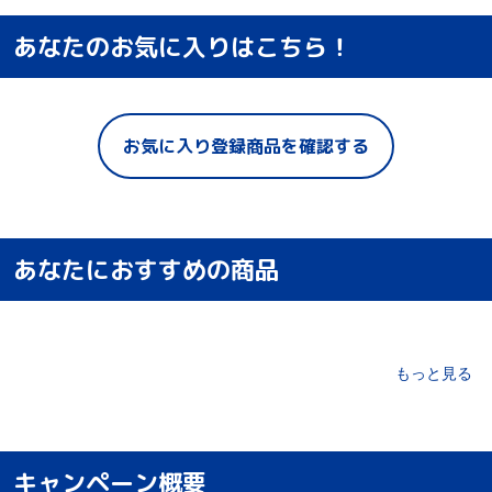
あなたのお気に入りはこちら！
お気に入り登録商品を確認する
あなたにおすすめの商品
もっと見る
キャンペーン概要