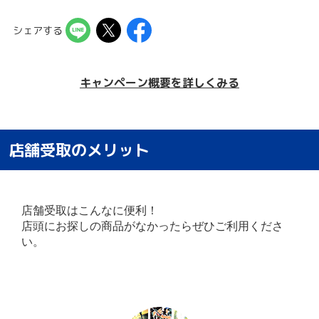
シェアする
キャンペーン概要を詳しくみる
店舗受取のメリット
店舗受取はこんなに便利！
店頭にお探しの商品がなかったらぜひご利用くださ
い。