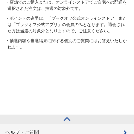
・店舗でのご購入または、オンラインストアでご自宅への配送を
選択された注文は、抽選の対象外です。
・ポイントの進呈は、「ブックオフ公式オンラインストア」また
は「ブックオフ公式アプリ」の会員のみとなります。退会され
た方は当選の対象外となりますので、ご注意ください。
・抽選内容や当選結果に関する個別のご質問にはお答えいたしか
ねます。
ヘルプ・ご質問