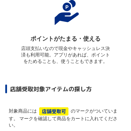
ポイントがたまる・使える
店頭支払いなので現金やキャッシュレス決
済も利用可能。アプリがあれば、ポイント
をためることも、使うこともできます。
店舗受取対象アイテムの探し方
対象商品には
のマークがついていま
す。 マークを確認して商品をカートに入れてくださ
い。