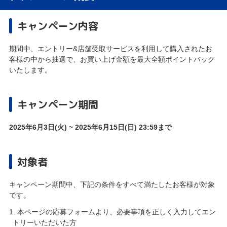
キャンペーン内容
期間中、エントリー&店舗受取サービスを利用して購入されたお
客様の中から抽選で、お買い上げ金額を最大全額ポイントバック
いたします。
キャンペーン期間
2025年6月3日(火) ~ 2025年6月15日(日) 23:59まで
対象者
キャンペーン期間中、下記の条件をすべて満たしたお客様が対象
です。
1. 本ページの応募フォームより、必要事項を正しく入力してエン
トリーいただいた方