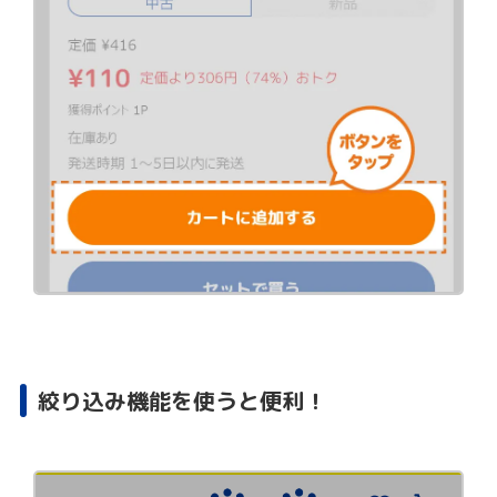
絞り込み機能を使うと便利！