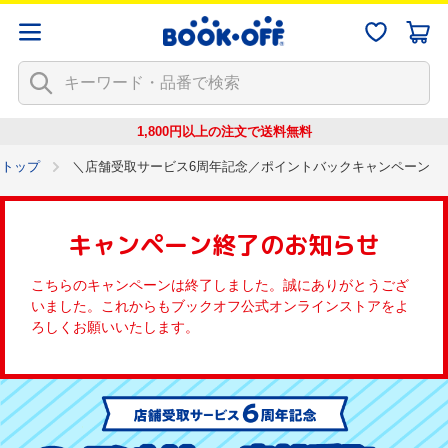
1,800円以上の注文で
送料無料
トップ
＼店舗受取サービス6周年記念／ポイントバックキャンペーン
キャンペーン終了のお知らせ
こちらのキャンペーンは終了しました。誠にありがとうござ
いました。これからもブックオフ公式オンラインストアをよ
ろしくお願いいたします。