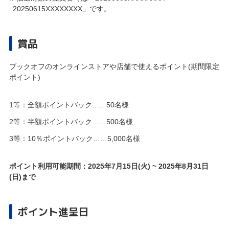
20250615XXXXXXXX」です。
賞品
ブックオフのオンラインストアや店舗で使えるポイント(期間限定
ポイント)
1等：全額ポイントバック……50名様
2等：半額ポイントバック……500名様
3等：10％ポイントバック……5,000名様
ポイント利用可能期間：2025年7月15日(火) ~ 2025年8月31日
(日)まで
ポイント進呈日