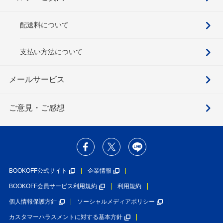
配送料について
支払い方法について
メールサービス
ご意見・ご感想
BOOKOFF公式サイト
企業情報
BOOKOFF会員サービス利用規約
利用規約
個人情報保護方針
ソーシャルメディアポリシー
カスタマーハラスメントに対する基本方針