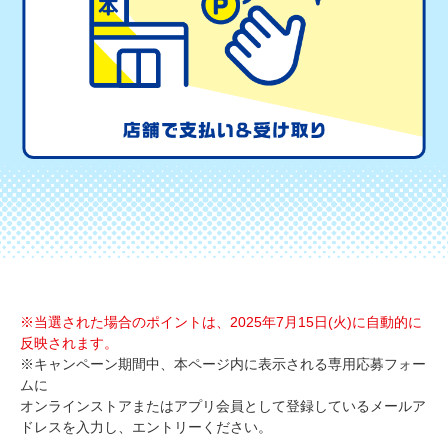
※当選された場合のポイントは、2025年7月15日(火)に自動的に
反映されます。
※キャンペーン期間中、本ページ内に表示される専用応募フォー
ムに
オンラインストアまたはアプリ会員として登録しているメールア
ドレスを入力し、エントリーください。