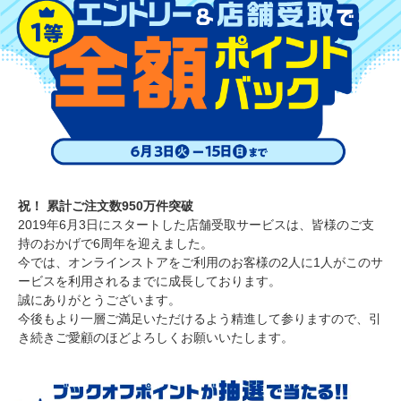
祝！ 累計ご注文数950万件突破
2019年6月3日にスタートした店舗受取サービスは、皆様のご支
持のおかげで6周年を迎えました。
今では、オンラインストアをご利用のお客様の2人に1人がこのサ
ービスを利用されるまでに成長しております。
誠にありがとうございます。
今後もより一層ご満足いただけるよう精進して参りますので、引
き続きご愛顧のほどよろしくお願いいたします。