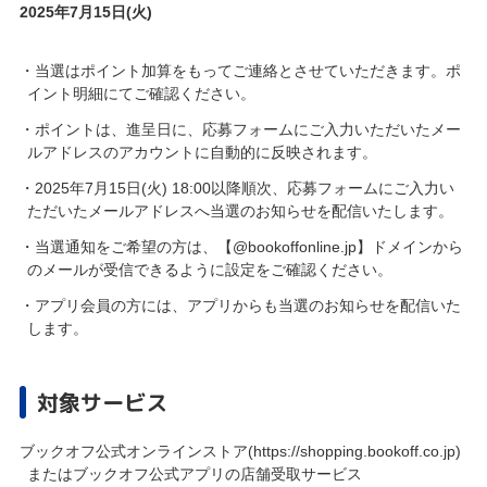
2025年7月15日(火)
・当選はポイント加算をもってご連絡とさせていただきます。ポ
イント明細にてご確認ください。
・ポイントは、進呈日に、応募フォームにご入力いただいたメー
ルアドレスのアカウントに自動的に反映されます。
・2025年7月15日(火) 18:00以降順次、応募フォームにご入力い
ただいたメールアドレスへ当選のお知らせを配信いたします。
・当選通知をご希望の方は、【@bookoffonline.jp】ドメインから
のメールが受信できるように設定をご確認ください。
・アプリ会員の方には、アプリからも当選のお知らせを配信いた
します。
対象サービス
ブックオフ公式オンラインストア(https://shopping.bookoff.co.jp)
またはブックオフ公式アプリの店舗受取サービス