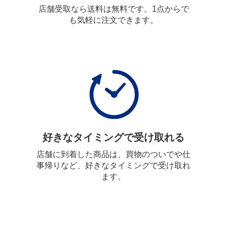
店舗受取なら送料は無料です。1点からで
も気軽に注文できます。
好きなタイミングで受け取れる
店舗に到着した商品は、買物のついでや仕
事帰りなど、好きなタイミングで受け取れ
ます。