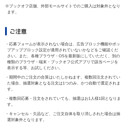
※ブックオフ店舗、外部モールサイトでのご購入は対象外となり
ます。
ご注意
・応募フォームが表示されない場合は、広告ブロック機能やポッ
プアップブロック設定が適用されていないかなどをご確認くだ
さい。また、各種ブラウザ・OSを最新版にしていただく、別の
種類のブラウザ・端末・ブックオフ公式アプリで該当ページを
表示する等、お試しください。
・期間中のご注文の合算はいたしかねます。複数回注文されてい
た場合、抽選対象となる注文は1つのみ、かつ自動で選定されま
す。
・複数回応募・注文をされていても、抽選はお1人様1回となりま
す。
・キャンセル・欠品など、ご注文自体を取り消しされた場合は抽
選対象外となります。