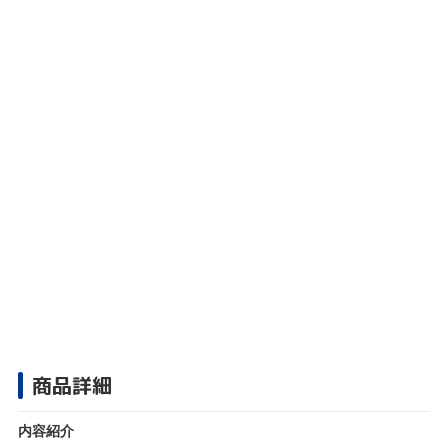
商品詳細
内容紹介