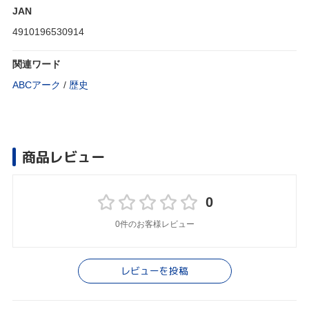
JAN
4910196530914
関連ワード
ABCアーク
/
歴史
商品レビュー
0
0件のお客様レビュー
レビューを投稿