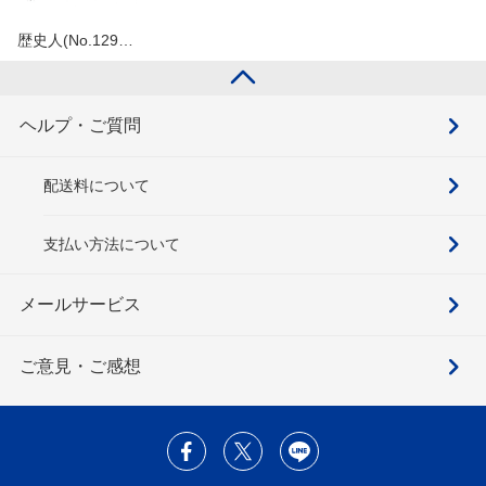
歴史人(No.129…
ヘルプ・ご質問
配送料について
支払い方法について
メールサービス
ご意見・ご感想