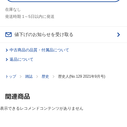
在庫なし
発送時期 1～5日以内に発送
値下げのお知らせを受け取る
中古商品の品質・付属品について
返品について
トップ
雑誌
歴史
歴史人(No.129 2021年9月号)
関連商品
表示できるレコメンドコンテンツがありません