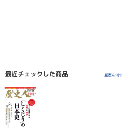
最近チェックした商品
履歴を消す